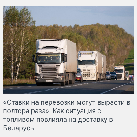
«Ставки на перевозки могут вырасти в
полтора раза». Как ситуация с
топливом повлияла на доставку в
Беларусь