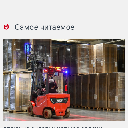
Самое читаемое