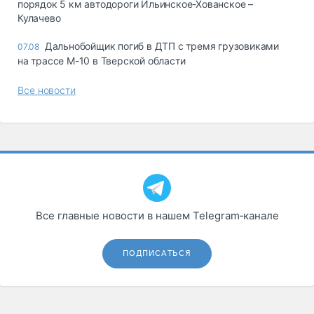
порядок 5 км автодороги Ильинское-Хованское –
Кулачево
Дальнобойщик погиб в ДТП с тремя грузовиками
07.08
на трассе М-10 в Тверской области
Все новости
Все главные новости в нашем Telegram‑канале
ПОДПИСАТЬСЯ