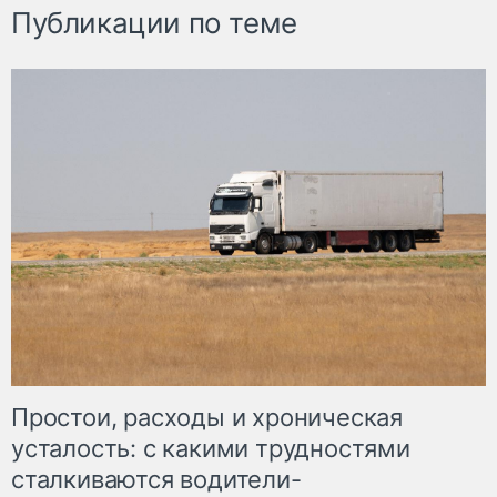
Публикации по теме
Простои, расходы и хроническая
усталость: с какими трудностями
сталкиваются водители-