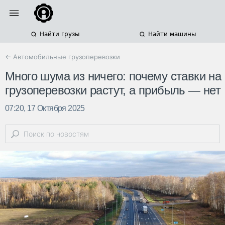
Найти грузы
Найти машины
← Автомобильные грузоперевозки
Много шума из ничего: почему ставки на
грузоперевозки растут, а прибыль — нет
07:20, 17 Октября 2025