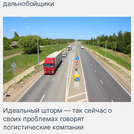
дальнобойщики
Идеальный шторм — так сейчас о
своих проблемах говорят
логистические компании