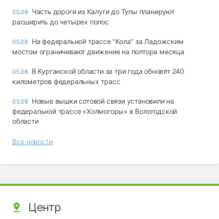
Часть дороги из Калуги до Тулы планируют
05.08
расширить до четырех полос
На федеральной трассе "Кола" за Ладожским
05.08
мостом ограничивают движение на полтора месяца
В Курганской области за три года обновят 240
05.08
километров федеральных трасс
Новые вышки сотовой связи установили на
05.08
федеральной трассе «Холмогоры» в Вологодской
области
Все новости
Центр