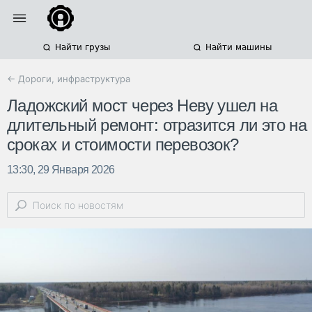
Найти грузы
Найти машины
← Дороги, инфраструктура
Ладожский мост через Неву ушел на
длительный ремонт: отразится ли это на
сроках и стоимости перевозок?
13:30, 29 Января 2026