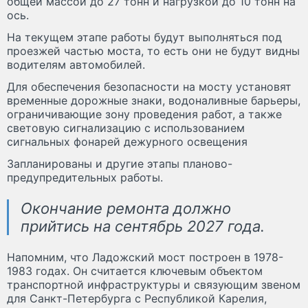
общей массой до 27 тонн и нагрузкой до 10 тонн на
ось.
На текущем этапе работы будут выполняться под
проезжей частью моста, то есть они не будут видны
водителям автомобилей.
Для обеспечения безопасности на мосту установят
временные дорожные знаки, водоналивные барьеры,
ограничивающие зону проведения работ, а также
световую сигнализацию с использованием
сигнальных фонарей дежурного освещения
Запланированы и другие этапы планово-
предупредительных работы.
Окончание ремонта должно
прийтись на сентябрь 2027 года.
Напомним, что Ладожский мост построен в 1978-
1983 годах. Он считается ключевым объектом
транспортной инфраструктуры и связующим звеном
для Санкт-Петербурга с Республикой Карелия,