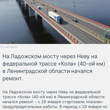
Росавтодор
На Ладожском мосту через Неву на
федеральной трассе «Кола» (40-ой км)
в Ленинградской области начался
ремонт.
На Ладожском мосту через Неву на федеральной
трассе «Кола» (40-ой км) в Ленинградской области
начался ремонт – с 28 января стартовали планово-
предупредительные работы. В период с 28 января по