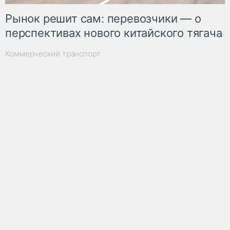
Рынок решит сам: перевозчики — о
перспективах нового китайского тягача
Коммерческий транспорт