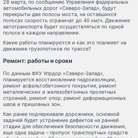
28 марта, по сообщению Управления федеральных
автомобильных дорог «Северо-Запад», будут
перекрыты две полосы моста, на оставшихся
полосах скорость ограничат до 40 км/ч. Движение
автотранспорта будет осуществляться по одной
полосе в каждом направлении.
Какие работы планируются и как это повлияет на
движение грузопотоков по трассе?
Ремонт: работы и сроки
По данным ФКУ Упрдор «Северо-Запад»,
планируется восстановление гидроизоляции,
ремонт асфальтобетонного покрытия, ремонт
металлических и железобетонных пролетных
строений, ремонт опор, ремонт деформационных
швов и пришовных зон.
Как ранее подчеркивали дорожники, основной
задачей будет устранение дефектов на ранней
стадии для обеспечения безопасности движения,
еще одна задача – пропуск транспортных средств