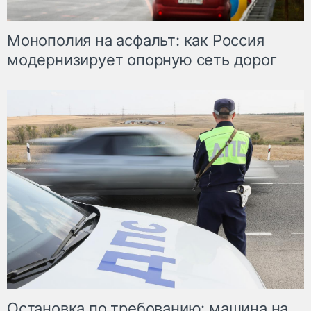
Монополия на асфальт: как Россия
модернизирует опорную сеть дорог
Остановка по требованию: машина на