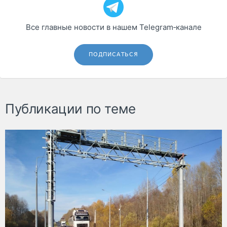
Все главные новости в нашем Telegram‑канале
ПОДПИСАТЬСЯ
Публикации по теме