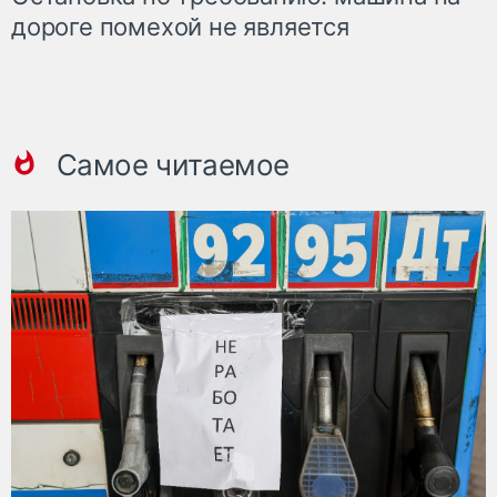
дороге помехой не является
Самое читаемое