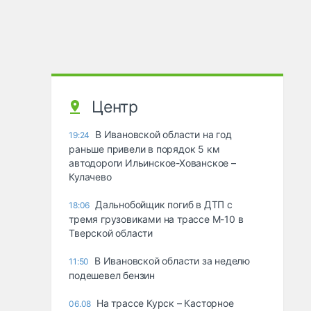
Центр
В Ивановской области на год
19:24
раньше привели в порядок 5 км
автодороги Ильинское-Хованское –
Кулачево
Дальнобойщик погиб в ДТП с
18:06
тремя грузовиками на трассе М-10 в
Тверской области
В Ивановской области за неделю
11:50
подешевел бензин
На трассе Курск – Касторное
06.08