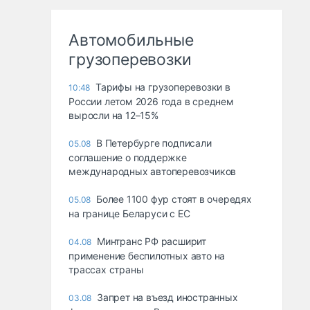
Автомобильные
грузоперевозки
Тарифы на грузоперевозки в
10:48
России летом 2026 года в среднем
выросли на 12–15%
В Петербурге подписали
05.08
соглашение о поддержке
международных автоперевозчиков
Более 1100 фур стоят в очередях
05.08
на границе Беларуси с ЕС
Минтранс РФ расширит
04.08
применение беспилотных авто на
трассах страны
Запрет на въезд иностранных
03.08