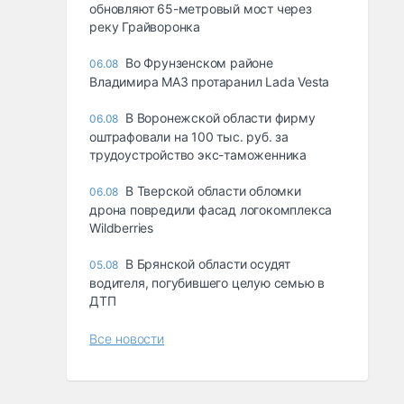
обновляют 65-метровый мост через
реку Грайворонка
Во Фрунзенском районе
06.08
Владимира МАЗ протаранил Lada Vesta
В Воронежской области фирму
06.08
оштрафовали на 100 тыс. руб. за
трудоустройство экс-таможенника
В Тверской области обломки
06.08
дрона повредили фасад логокомплекса
Wildberries
В Брянской области осудят
05.08
водителя, погубившего целую семью в
ДТП
Все новости