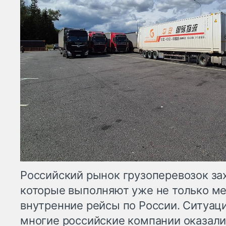
Российский рынок грузоперевозок за
которые выполняют уже не только м
внутренние рейсы по России. Ситуаци
многие российские компании оказали