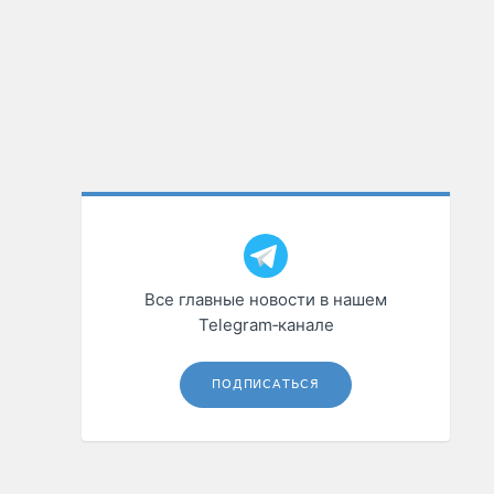
Все главные новости в нашем
Telegram‑канале
ПОДПИСАТЬСЯ