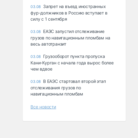
Запрет на въезд иностранных
03.08
фур-должников в Россию вступает в
силу с 1 сентября
ЕАЭС запустил отслеживание
03.08
грузов по навигационным пломбам на
весь автотранзит
Грузооборот пункта пропуска
03.08
Кани-Курган с начала года вырос более
чем вдвое
В ЕАЭС стартовал второй этап
03.08
отслеживания грузов по
навигационным пломбам
Все новости