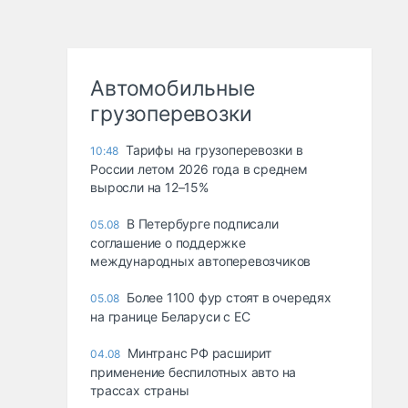
Автомобильные
грузоперевозки
Тарифы на грузоперевозки в
10:48
России летом 2026 года в среднем
выросли на 12–15%
В Петербурге подписали
05.08
соглашение о поддержке
международных автоперевозчиков
Более 1100 фур стоят в очередях
05.08
на границе Беларуси с ЕС
Минтранс РФ расширит
04.08
применение беспилотных авто на
трассах страны