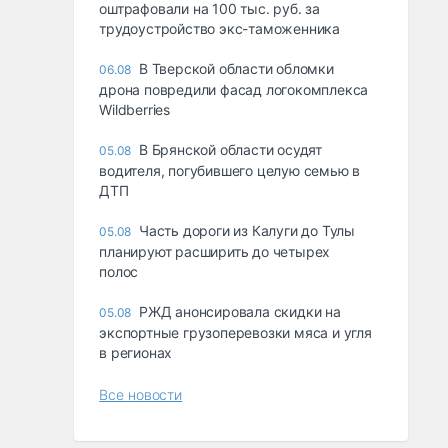
оштрафовали на 100 тыс. руб. за
трудоустройство экс-таможенника
В Тверской области обломки
06.08
дрона повредили фасад логокомплекса
Wildberries
В Брянской области осудят
05.08
водителя, погубившего целую семью в
ДТП
Часть дороги из Калуги до Тулы
05.08
планируют расширить до четырех
полос
РЖД анонсировала скидки на
05.08
экспортные грузоперевозки мяса и угля
в регионах
Все новости