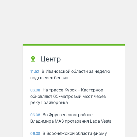
Центр
В Ивановской области за неделю
11:50
подешевел бензин
На трассе Курск – Касторное
06.08
обновляют 65-метровый мост через
реку Грайворонка
Во Фрунзенском районе
06.08
Владимира МАЗ протаранил Lada Vesta
В Воронежской области фирму
06.08