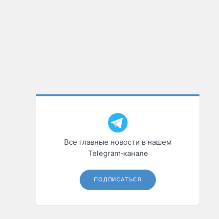
Все главные новости в нашем
Telegram‑канале
ПОДПИСАТЬСЯ