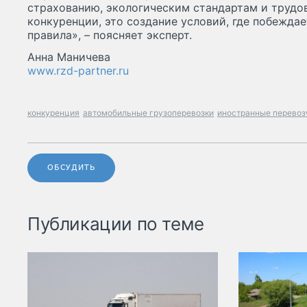
страхованию, экологическим стандартам и трудов
конкуренции, это создание условий, где побеждае
правила», – поясняет эксперт.
Анна Маничева
www.rzd-partner.ru
конкуренция
автомобильные грузоперевозки
иностранные перевоз
ОБСУДИТЬ
Публикации по теме