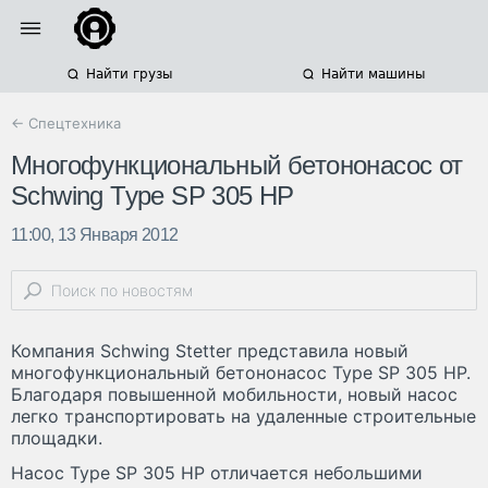
Найти грузы
Найти машины
← Спецтехника
Многофункциональный бетононасос от
Schwing Type SP 305 HP
11:00, 13 Января 2012
Компания Schwing Stetter представила новый
многофункциональный бетононасос Type SP 305 HP.
Благодаря повышенной мобильности, новый насос
легко транспортировать на удаленные строительные
площадки.
Насос Type SP 305 HP отличается небольшими