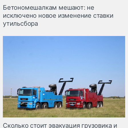
Бетономешалкам мешают: не
исключено новое изменение ставки
утильсбора
Сколько стоит эвакуация грузовика и