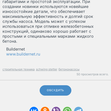
габаритами и простотой эксплуатации. При
создании новинки используются новейшие
износостойкие детали, что обеспечивает
максимальную эффективность и долгий срок
службы насоса. Модель может с успехом
использоваться при отливке железобетонных
конструкций, одинаково хорошо работает с
простыми и специальными марками жидкого
бетона.
Buildernet
www.buildernet.ru
строительная техника
schwing stetter
бетононасосы
50 просмотров всего.
ОБСУДИТЬ