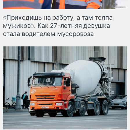
«Приходишь на работу, а там толпа
мужиков». Как 27-летняя девушка
стала водителем мусоровоза