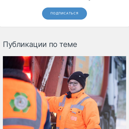
ПОДПИСАТЬСЯ
Публикации по теме