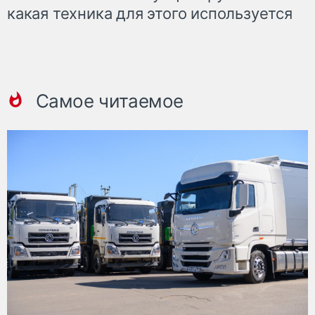
какая техника для этого используется
Самое читаемое