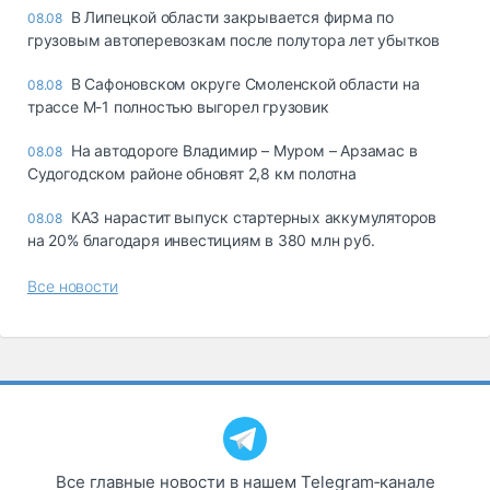
В Липецкой области закрывается фирма по
08.08
грузовым автоперевозкам после полутора лет убытков
В Сафоновском округе Смоленской области на
08.08
трассе М-1 полностью выгорел грузовик
На автодороге Владимир – Муром – Арзамас в
08.08
Судогодском районе обновят 2,8 км полотна
КАЗ нарастит выпуск стартерных аккумуляторов
08.08
на 20% благодаря инвестициям в 380 млн руб.
Все новости
Все главные новости в нашем Telegram‑канале