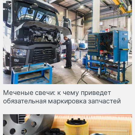
Меченые свечи: к чему приведет
обязательная маркировка запчастей