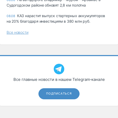
Судогодском районе обновят 2,8 км полотна
КАЗ нарастит выпуск стартерных аккумуляторов
08.08
на 20% благодаря инвестициям в 380 млн руб.
Все новости
Все главные новости в нашем Telegram‑канале
ПОДПИСАТЬСЯ