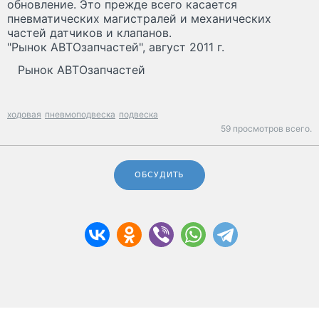
обновление. Это прежде всего касается
пневматических магистралей и механических
частей датчиков и клапанов.
"Рынок АВТОзапчастей", август 2011 г.
Рынок АВТОзапчастей
ходовая
пневмоподвеска
подвеска
59 просмотров всего.
ОБСУДИТЬ