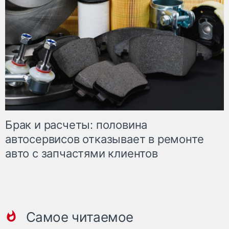
Брак и расчеты: половина
автосервисов отказывает в ремонте
авто с запчастями клиентов
Самое читаемое