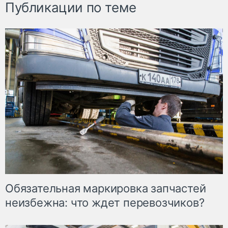
Публикации по теме
Обязательная маркировка запчастей
неизбежна: что ждет перевозчиков?