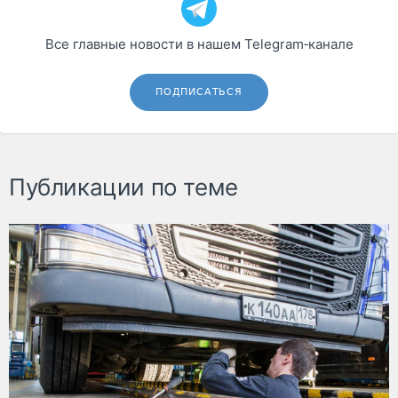
Все главные новости в нашем Telegram‑канале
ПОДПИСАТЬСЯ
Публикации по теме