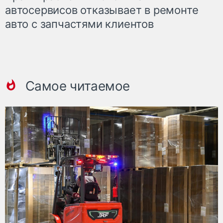
автосервисов отказывает в ремонте
авто с запчастями клиентов
Самое читаемое