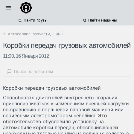
Найти грузы
Найти машины
← Автосервис, запчасти, шины
Коробки передач грузовых автомобилей
11:00, 16 Января 2012
Коробки передач грузовых автомобилей
Способность двигателей внутреннего сгорания
приспосабливаться к изменениям внешней нагрузки
по сравнению с поршневой паровой машиной или
сериесным электромотором невелика. Это
обстоятельство обусловило установку на
автомобиле коробки передач, обеспечивающей
необходимые тяговые усилия на ведущих колесах в