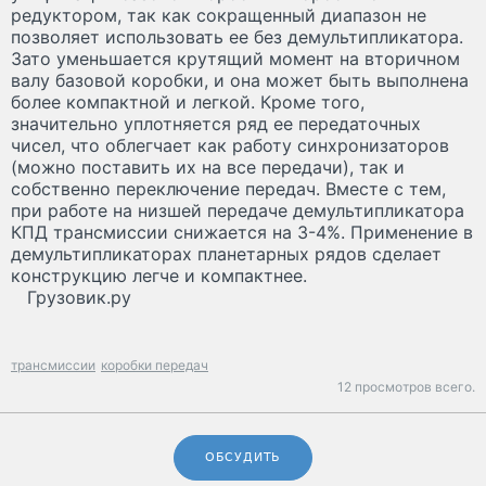
редуктором, так как сокращенный диапазон не
позволяет использовать ее без демультипликатора.
Зато уменьшается крутящий момент на вторичном
валу базовой коробки, и она может быть выполнена
более компактной и легкой. Кроме того,
значительно уплотняется ряд ее передаточных
чисел, что облегчает как работу синхронизаторов
(можно поставить их на все передачи), так и
собственно переключение передач. Вместе с тем,
при работе на низшей передаче демультипликатора
КПД трансмиссии снижается на 3-4%. Применение в
демультипликаторах планетарных рядов сделает
конструкцию легче и компактнее.
Грузовик.ру
трансмиссии
коробки передач
12 просмотров всего.
ОБСУДИТЬ