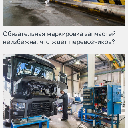
Обязательная маркировка запчастей
неизбежна: что ждет перевозчиков?