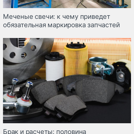
Меченые свечи: к чему приведет
обязательная маркировка запчастей
Брак и расчеты: половина