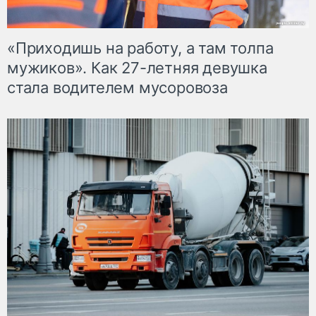
«Приходишь на работу, а там толпа
мужиков». Как 27-летняя девушка
стала водителем мусоровоза