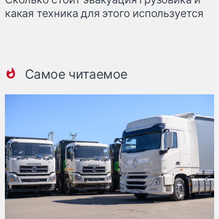
какая техника для этого используется
Самое читаемое