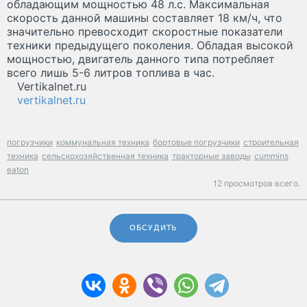
обладающим мощностью 48 л.с. Максимальная
скорость данной машины составляет 18 км/ч, что
значительно превосходит скоростные показатели
техники предыдущего поколения. Обладая высокой
мощностью, двигатель данного типа потребляет
всего лишь 5-6 литров топлива в час.
Vertikalnet.ru
vertikalnet.ru
погрузчики
коммунальная техника
бортовые погрузчики
строительная
техника
сельскохозяйственная техника
тракторные заводы
cummins
eaton
12 просмотров всего.
ОБСУДИТЬ