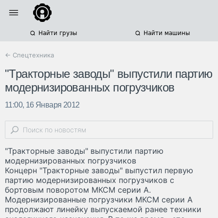
Найти грузы
Найти машины
← Спецтехника
"Тракторные заводы" выпустили партию
модернизированных погрузчиков
11:00, 16 Января 2012
"Тракторные заводы" выпустили партию
модернизированных погрузчиков
Концерн "Тракторные заводы" выпустил первую
партию модернизированных погрузчиков с
бортовым поворотом МКСМ серии А.
Модернизированные погрузчики МКСМ серии А
продолжают линейку выпускаемой ранее техники