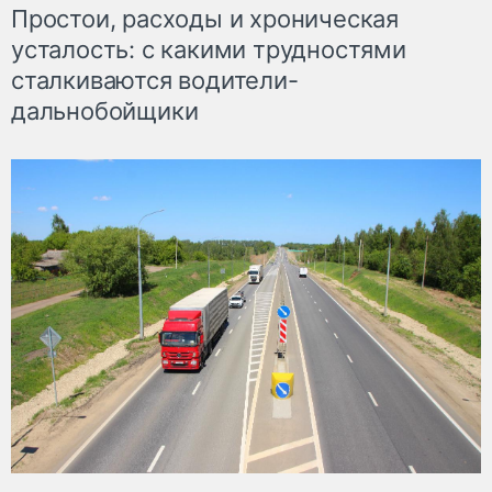
Простои, расходы и хроническая
усталость: с какими трудностями
сталкиваются водители-
дальнобойщики