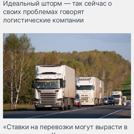
Идеальный шторм — так сейчас о
своих проблемах говорят
логистические компании
«Ставки на перевозки могут вырасти в