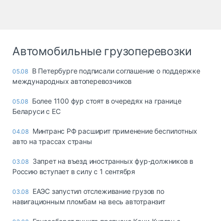
Автомобильные грузоперевозки
В Петербурге подписали соглашение о поддержке
05.08
международных автоперевозчиков
Более 1100 фур стоят в очередях на границе
05.08
Беларуси с ЕС
Минтранс РФ расширит применение беспилотных
04.08
авто на трассах страны
Запрет на въезд иностранных фур-должников в
03.08
Россию вступает в силу с 1 сентября
ЕАЭС запустил отслеживание грузов по
03.08
навигационным пломбам на весь автотранзит