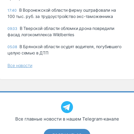
В Воронежской области фирму оштрафовали на
17:40
100 тыс. руб. за трудоустройство экс-таможенника
В Тверской области обломки дрона повредили
09:33
фасад логокомплекса Wildberries
В Брянской области осудят водителя, погубившего
05.08
целую семью в ДТП
Все новости
Все главные новости в нашем Telegram‑канале