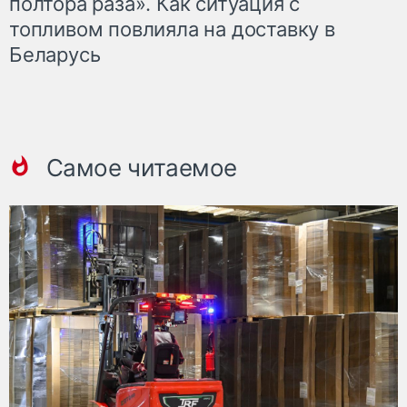
полтора раза». Как ситуация с
топливом повлияла на доставку в
Беларусь
Самое читаемое