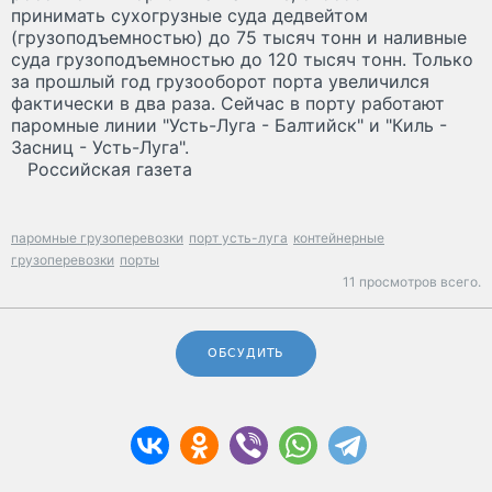
принимать сухогрузные суда дедвейтом
(грузоподъемностью) до 75 тысяч тонн и наливные
суда грузоподъемностью до 120 тысяч тонн. Только
за прошлый год грузооборот порта увеличился
фактически в два раза. Сейчас в порту работают
паромные линии "Усть-Луга - Балтийск" и "Киль -
Засниц - Усть-Луга".
Российская газета
паромные грузоперевозки
порт усть-луга
контейнерные
грузоперевозки
порты
11 просмотров всего.
ОБСУДИТЬ