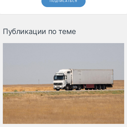
ПОДПИСАТЬСЯ
Публикации по теме