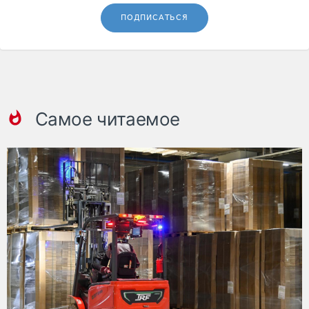
ПОДПИСАТЬСЯ
Самое читаемое