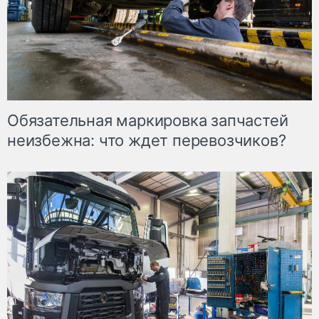
Обязательная маркировка запчастей
неизбежна: что ждет перевозчиков?