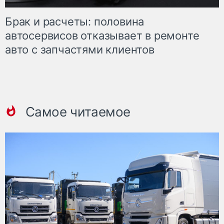
Брак и расчеты: половина
автосервисов отказывает в ремонте
авто с запчастями клиентов
Самое читаемое