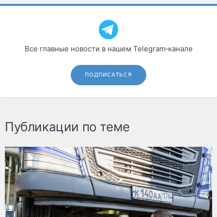
Все главные новости в нашем Telegram‑канале
ПОДПИСАТЬСЯ
Публикации по теме