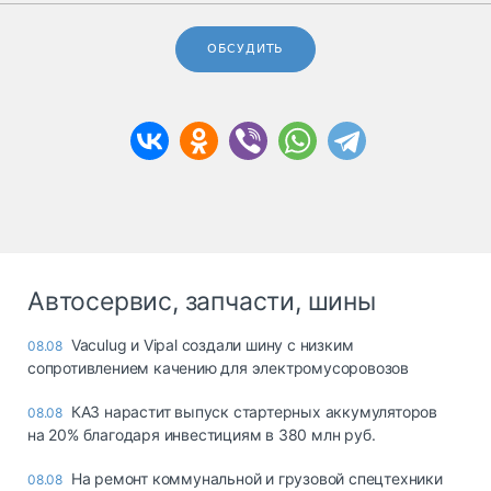
ОБСУДИТЬ
Автосервис, запчасти, шины
Vaculug и Vipal создали шину с низким
08.08
сопротивлением качению для электромусоровозов
КАЗ нарастит выпуск стартерных аккумуляторов
08.08
на 20% благодаря инвестициям в 380 млн руб.
На ремонт коммунальной и грузовой спецтехники
08.08