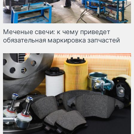
Меченые свечи: к чему приведет
обязательная маркировка запчастей