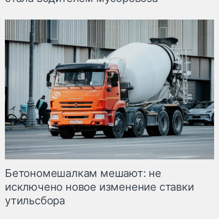
Бетономешалкам мешают: не
исключено новое изменение ставки
утильсбора