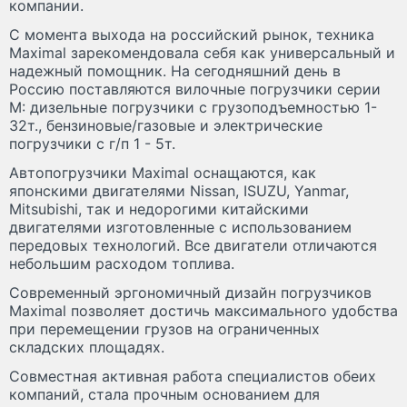
компании.
C момента выхода на российский рынок, техника
Maximal зарекомендовала себя как универсальный и
надежный помощник. На сегодняшний день в
Россию поставляются вилочные погрузчики серии
М: дизельные погрузчики с грузоподъемностью 1-
32т., бензиновые/газовые и электрические
погрузчики с г/п 1 - 5т.
Автопогрузчики Maximal оснащаются, как
японскими двигателями Nissan, ISUZU, Yanmar,
Mitsubishi, так и недорогими китайскими
двигателями изготовленные с использованием
передовых технологий. Все двигатели отличаются
небольшим расходом топлива.
Современный эргономичный дизайн погрузчиков
Maximal позволяет достичь максимального удобства
при перемещении грузов на ограниченных
складских площадях.
Совместная активная работа специалистов обеих
компаний, стала прочным основанием для