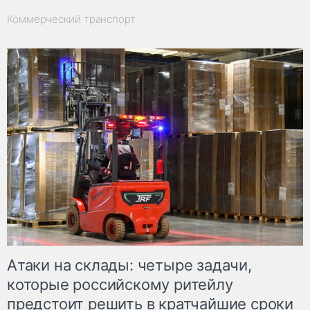
Коммерческий транспорт
Атаки на склады: четыре задачи,
которые российскому ритейлу
предстоит решить в кратчайшие сроки