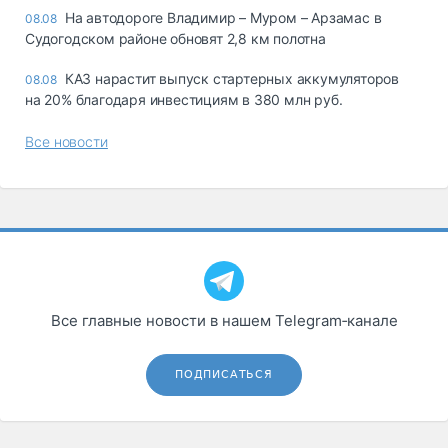
На автодороге Владимир – Муром – Арзамас в
08.08
Судогодском районе обновят 2,8 км полотна
КАЗ нарастит выпуск стартерных аккумуляторов
08.08
на 20% благодаря инвестициям в 380 млн руб.
Все новости
Все главные новости в нашем Telegram‑канале
ПОДПИСАТЬСЯ