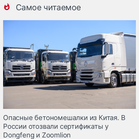
Самое читаемое
Опасные бетономешалки из Китая. В
России отозвали сертификаты у
Dongfeng и Zoomlion