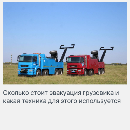
Сколько стоит эвакуация грузовика и
какая техника для этого используется