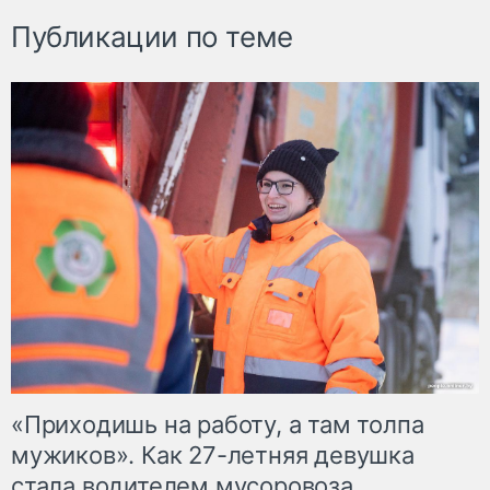
Публикации по теме
«Приходишь на работу, а там толпа
мужиков». Как 27-летняя девушка
стала водителем мусоровоза