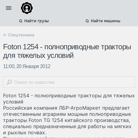
Найти грузы
Найти машины
← Спецтехника
Foton 1254 - полноприводные тракторы
для тяжелых условий
11:00, 20 Января 2012
Foton 1254 - полноприводные тракторы для тяжелых
условий
Российская компания ЛБР-АгроМаркет предлагает
отечественным аграриям мощные полноприводные
тракторы Foton TG 1254 китайского производства,
специально предназначенные для работы на мягких
и рыхлых почвах.