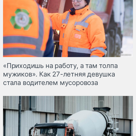
«Приходишь на работу, а там толпа
мужиков». Как 27-летняя девушка
стала водителем мусоровоза