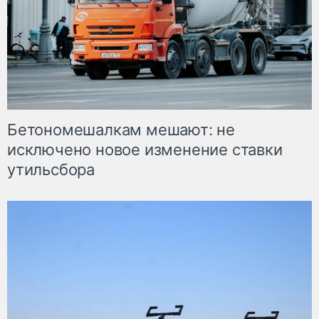
Бетономешалкам мешают: не
исключено новое изменение ставки
утильсбора