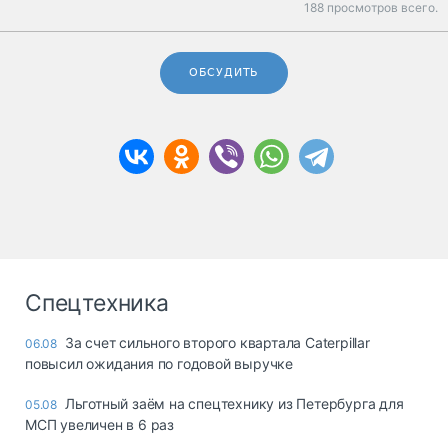
188 просмотров всего.
ОБСУДИТЬ
Спецтехника
За счет сильного второго квартала Caterpillar
06.08
повысил ожидания по годовой выручке
Льготный заём на спецтехнику из Петербурга для
05.08
МСП увеличен в 6 раз