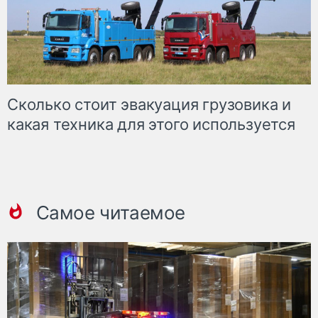
Сколько стоит эвакуация грузовика и
какая техника для этого используется
Самое читаемое