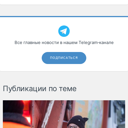
Все главные новости в нашем Telegram‑канале
ПОДПИСАТЬСЯ
Публикации по теме