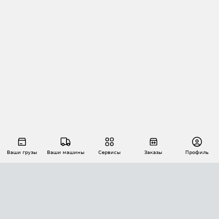
Ваши грузы
Ваши машины
Сервисы
Заказы
Профиль
АВТОМАТИЗАЦИЯ ПЕРЕВОЗОК