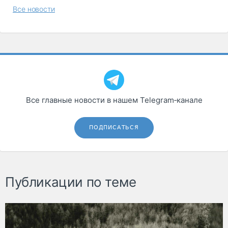
Все новости
Все главные новости в нашем Telegram‑канале
ПОДПИСАТЬСЯ
Публикации по теме