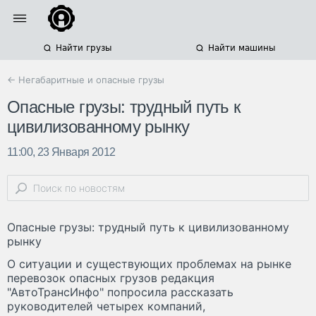
Найти грузы
Найти машины
← Негабаритные и опасные грузы
Опасные грузы: трудный путь к
цивилизованному рынку
11:00, 23 Января 2012
Опасные грузы: трудный путь к цивилизованному
рынку
О ситуации и существующих проблемах на рынке
перевозок опасных грузов редакция
"АвтоТрансИнфо" попросила рассказать
руководителей четырех компаний,