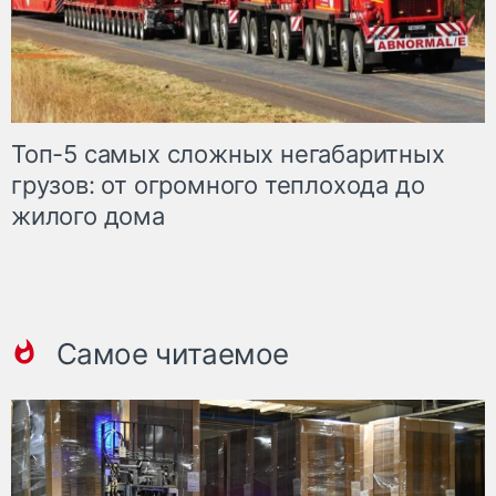
Топ-5 самых сложных негабаритных
грузов: от огромного теплохода до
жилого дома
Самое читаемое