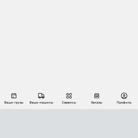
Ваши грузы
Ваши машины
Сервисы
Заказы
Профиль