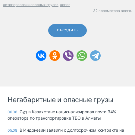
автоперевозки опасных грузов
аспог
32 просмотров всего.
ОБСУДИТЬ
Негабаритные и опасные грузы
Суд в Казахстане национализировал почти 34%
06.08
оператора по транспортировке ТБО в Алматы
В Индонезии заявили о долгосрочном контракте на
05.08