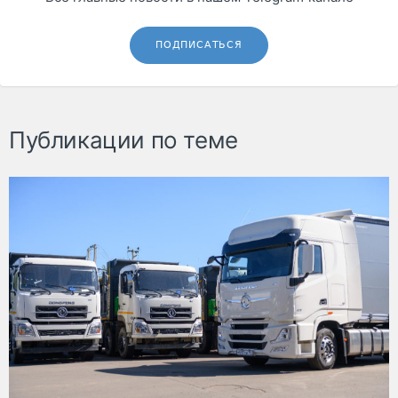
ПОДПИСАТЬСЯ
Публикации по теме