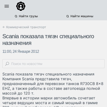
Найти грузы
Найти машины
← Коммерческий транспорт
Scania показала тягач специального
назначения
11:00, 24 Января 2012
Scania показала тягач специального назначения
Компания Scania представила тягач,
предназначенный для перевозки танков R730CB 8x8
EHZ, а также работы в составе автопоезда полной
массой до 120 т.
Впервые в истории марки автомобиль сочетает
четыре ведущих моста и самый мощный в гамме