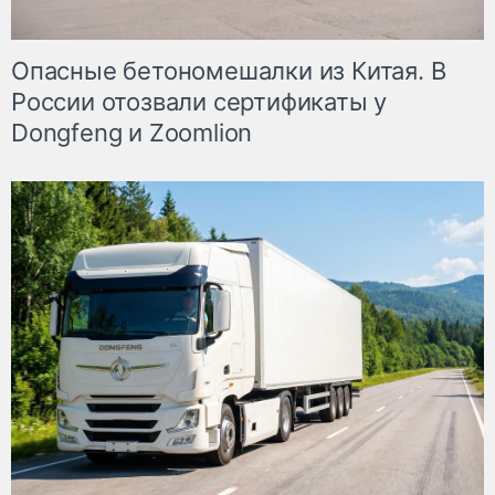
Опасные бетономешалки из Китая. В
России отозвали сертификаты у
Dongfeng и Zoomlion