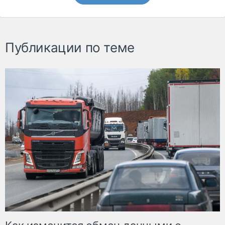
Публикации по теме