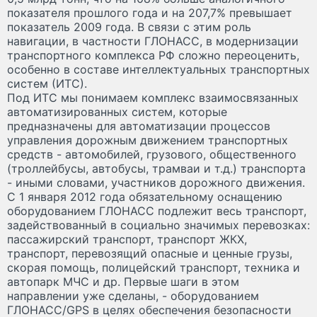
показателя прошлого года и на 207,7% превышает
показатель 2009 года. В связи с этим роль
навигации, в частности ГЛОНАСС, в модернизации
транспортного комплекса РФ сложно переоценить,
особенно в составе интеллектуальных транспортных
систем (ИТС).
Под ИТС мы понимаем комплекс взаимосвязанных
автоматизированных систем, которые
предназначены для автоматизации процессов
управления дорожным движением транспортных
средств - автомобилей, грузового, общественного
(троллейбусы, автобусы, трамваи и т.д.) транспорта
- иными словами, участников дорожного движения.
С 1 января 2012 года обязательному оснащению
оборудованием ГЛОНАСС подлежит весь транспорт,
задействованный в социально значимых перевозках:
пассажирский транспорт, транспорт ЖКХ,
транспорт, перевозящий опасные и ценные грузы,
скорая помощь, полицейский транспорт, техника и
автопарк МЧС и др. Первые шаги в этом
направлении уже сделаны, - оборудованием
ГЛОНАСС/GPS в целях обеспечения безопасности