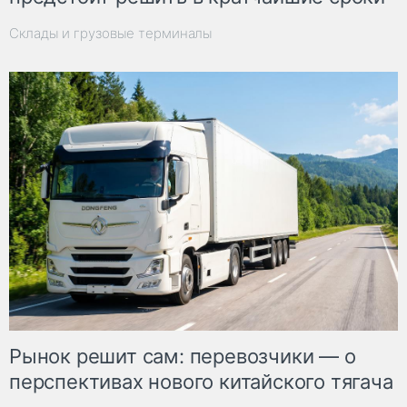
Склады и грузовые терминалы
Рынок решит сам: перевозчики — о
перспективах нового китайского тягача