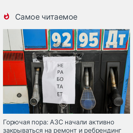
Самое читаемое
Горючая пора: АЗС начали активно
закрываться на ремонт и ребрендинг