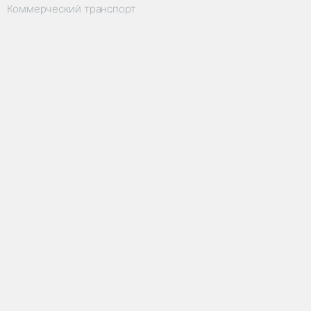
Коммерческий транспорт