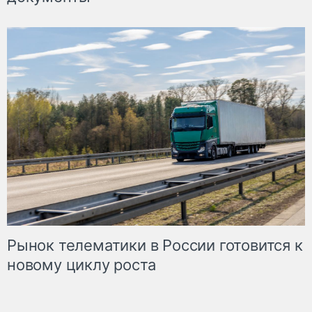
Рынок телематики в России готовится к
новому циклу роста