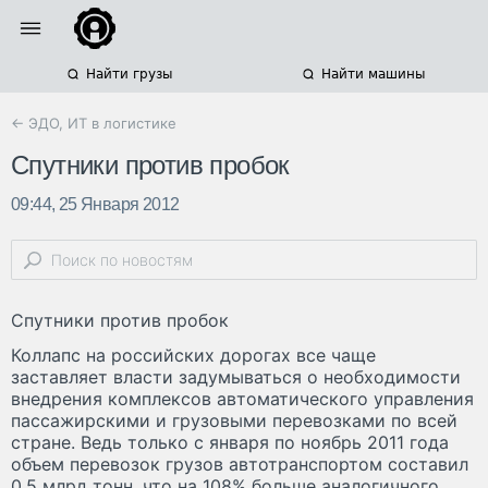
Найти грузы
Найти машины
← ЭДО, ИТ в логистике
Спутники против пробок
09:44, 25 Января 2012
Спутники против пробок
Коллапс на российских дорогах все чаще
заставляет власти задумываться о необходимости
внедрения комплексов автоматического управления
пассажирскими и грузовыми перевозками по всей
стране. Ведь только с января по ноябрь 2011 года
объем перевозок грузов автотранспортом составил
0,5 млрд тонн, что на 108% больше аналогичного