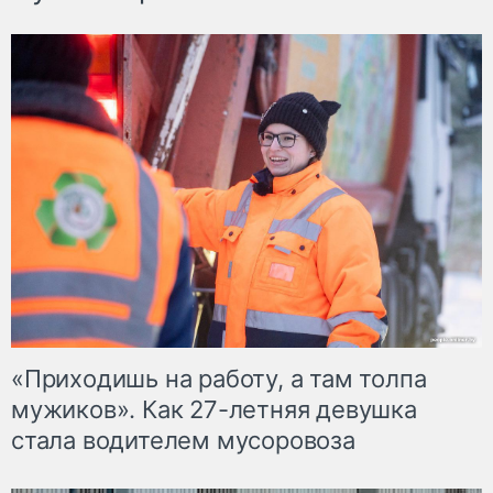
«Приходишь на работу, а там толпа
мужиков». Как 27-летняя девушка
стала водителем мусоровоза