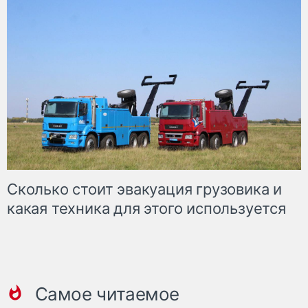
Сколько стоит эвакуация грузовика и
какая техника для этого используется
Самое читаемое