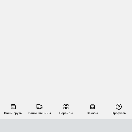
Ваши грузы
Ваши машины
Сервисы
Заказы
Профиль