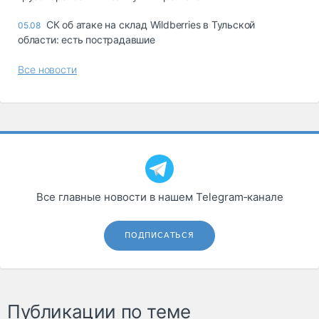
СК об атаке на склад Wildberries в Тульской
05.08
области: есть пострадавшие
Все новости
Все главные новости в нашем Telegram‑канале
ПОДПИСАТЬСЯ
Публикации по теме