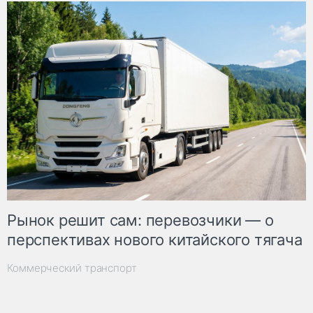
Рынок решит сам: перевозчики — о
перспективах нового китайского тягача
Коммерческий транспорт