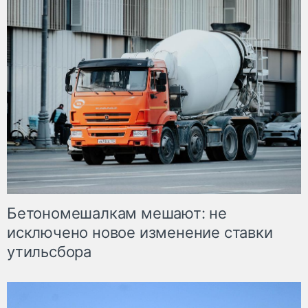
Бетономешалкам мешают: не
исключено новое изменение ставки
утильсбора