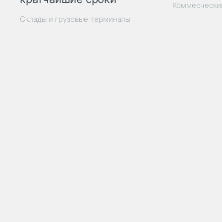
Коммерчески
Склады и грузовые терминалы