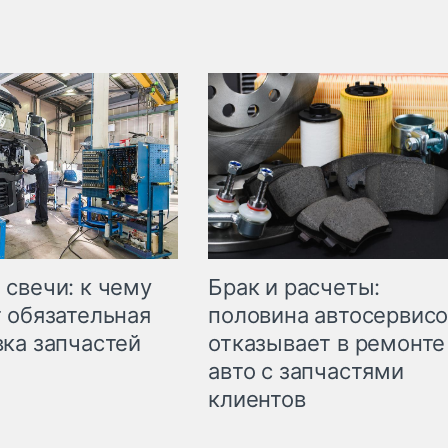
свечи: к чему
Брак и расчеты:
 обязательная
половина автосервис
ка запчастей
отказывает в ремонте
авто с запчастями
клиентов