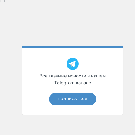
Все главные новости в нашем
Telegram‑канале
ПОДПИСАТЬСЯ