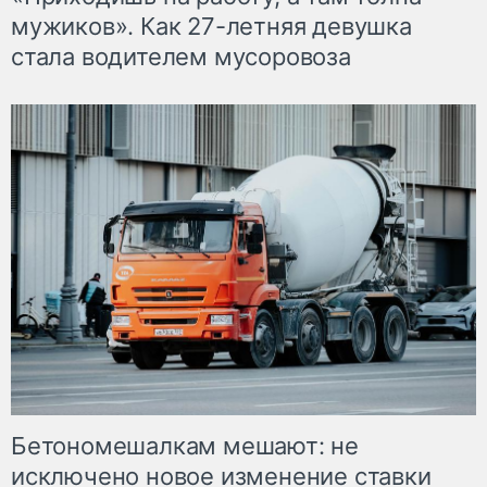
мужиков». Как 27-летняя девушка
стала водителем мусоровоза
Бетономешалкам мешают: не
исключено новое изменение ставки