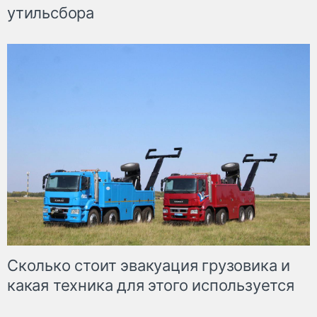
утильсбора
Сколько стоит эвакуация грузовика и
какая техника для этого используется