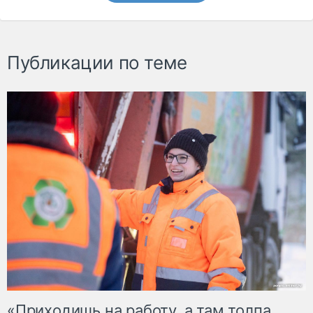
Публикации по теме
«Приходишь на работу, а там толпа