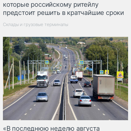
которые российскому ритейлу
предстоит решить в кратчайшие сроки
Склады и грузовые терминалы
«В последнюю неделю августа