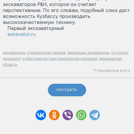
экскаваторов P&H, которое он считает
перспективным. По его словам, подобный союз даст
возможность Кузбассу производить
высококачественную технику.
Первый экскаваторный
exkavator.ru
экскаваторы
строительная техника
карьерные экскаваторы
p h mining
equipment
кузбасская вагоностроительная компания
кемеровская
область
11 просмотров всего.
ОБСУДИТЬ