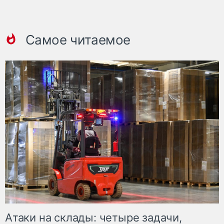
Самое читаемое
Атаки на склады: четыре задачи,