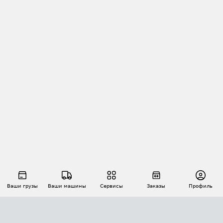
Ваши грузы
Ваши машины
Сервисы
Заказы
Профиль