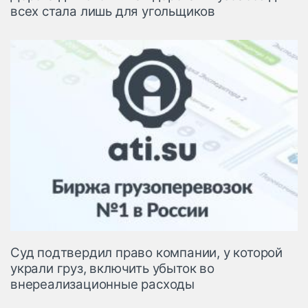
всех стала лишь для угольщиков
Суд подтвердил право компании, у которой
украли груз, включить убыток во
внереализационные расходы