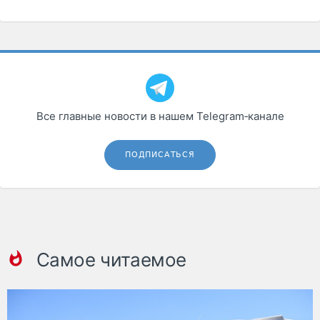
Все главные новости в нашем Telegram‑канале
ПОДПИСАТЬСЯ
Самое читаемое