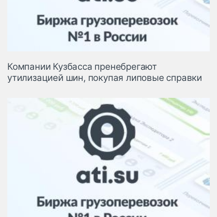
Компании Кузбасса пренебрегают
утилизацией шин, покупая липовые справки