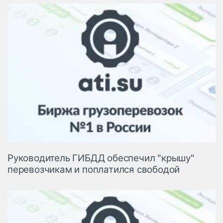
Руководитель ГИБДД обеспечил "крышу"
перевозчикам и поплатился свободой