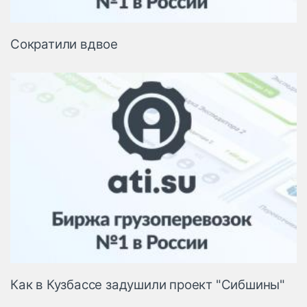
Сократили вдвое
Как в Кузбассе задушили проект "Сибшины"