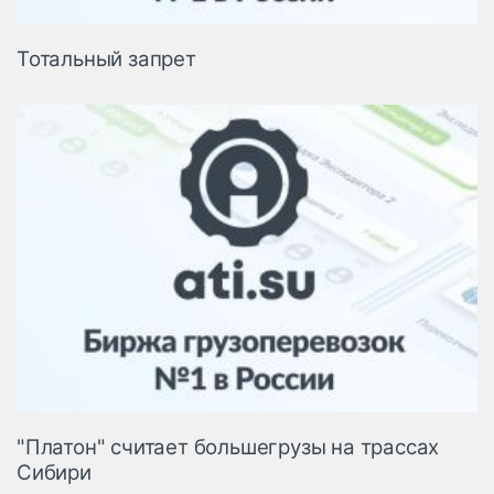
Тотальный запрет
"Платон" считает большегрузы на трассах
Сибири