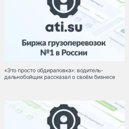
«Это просто обдираловка»: водитель-
дальнобойщик рассказал о своём бизнесе