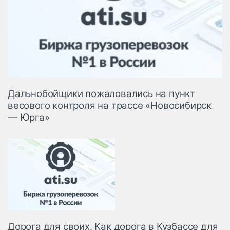
Дальнобойщики пожаловались на пункт
весового контроля на трассе «Новосибирск
— Юрга»
Дорога для своих. Как дорога в Кузбассе для