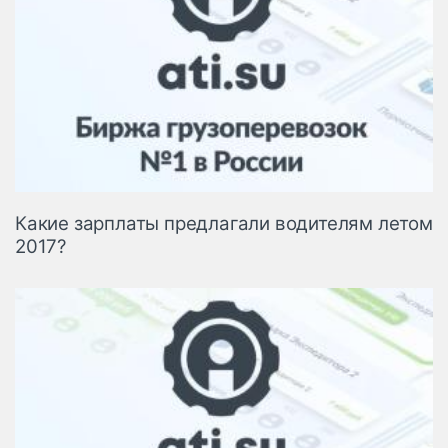
Какие зарплаты предлагали водителям летом
2017?