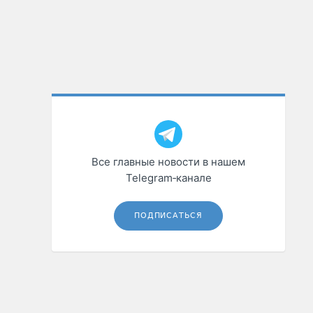
Все главные новости в нашем
Telegram‑канале
ПОДПИСАТЬСЯ