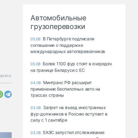
Автомобильные
грузоперевозки
В Петербурге подписали
05.08
соглашение о поддержке
международных автоперевозчиков
Более 1100 фур стоят в очередях
05.08
на границе Беларуси с ЕС
 всего.
Минтранс РФ расширит
04.08
применение беспилотных авто на
трассах страны
Запрет на въезд иностранных
03.08
фур-должников в Россию вступает в
силу с 1 сентября
ЕАЭС запустил отслеживание
03.08