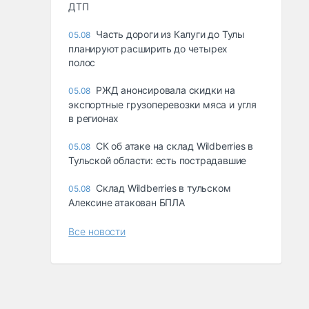
ДТП
Часть дороги из Калуги до Тулы
05.08
планируют расширить до четырех
полос
РЖД анонсировала скидки на
05.08
экспортные грузоперевозки мяса и угля
в регионах
СК об атаке на склад Wildberries в
05.08
Тульской области: есть пострадавшие
Склад Wildberries в тульском
05.08
Алексине атакован БПЛА
Все новости