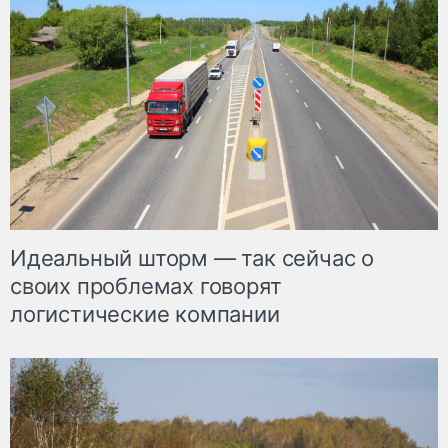
Идеальный шторм — так сейчас о
своих проблемах говорят
логистические компании