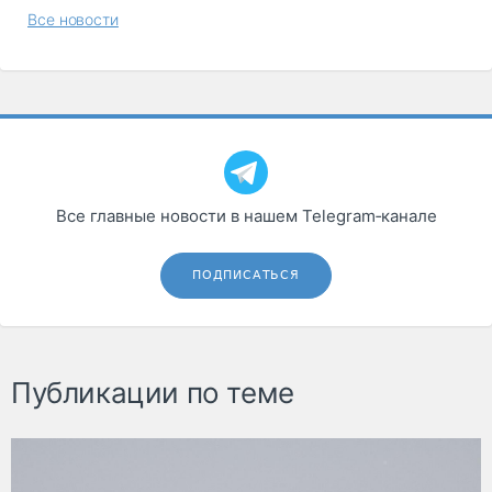
Все новости
Все главные новости в нашем Telegram‑канале
ПОДПИСАТЬСЯ
Публикации по теме