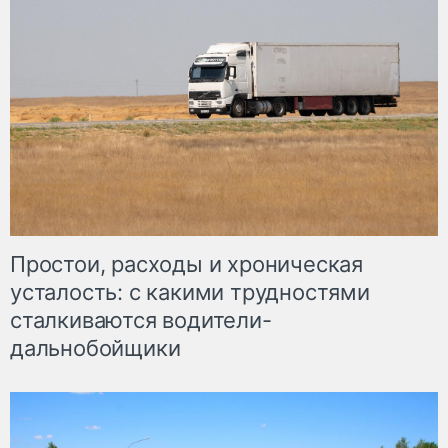
Простои, расходы и хроническая
усталость: с какими трудностями
сталкиваются водители-
дальнобойщики