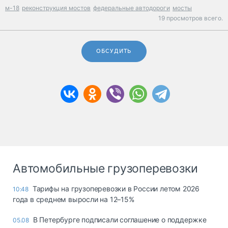
м-18
реконструкция мостов
федеральные автодороги
мосты
19 просмотров всего.
ОБСУДИТЬ
Автомобильные грузоперевозки
Тарифы на грузоперевозки в России летом 2026
10:48
года в среднем выросли на 12–15%
В Петербурге подписали соглашение о поддержке
05.08