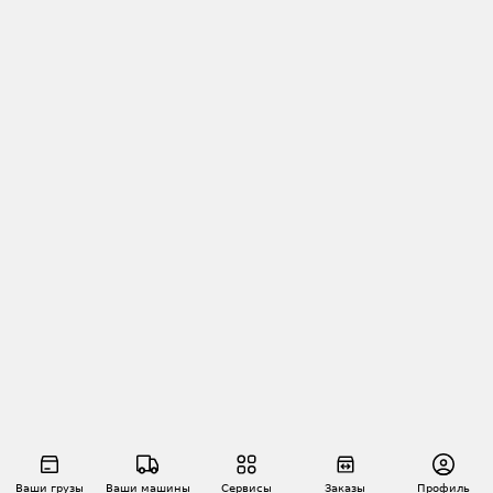
Ваши грузы
Ваши машины
Сервисы
Заказы
Профиль