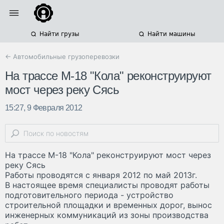
Найти грузы
Найти машины
← Автомобильные грузоперевозки
На трассе М-18 "Кола" реконструируют
мост через реку Сясь
15:27, 9 Февраля 2012
На трассе М-18 "Кола" реконструируют мост через
реку Сясь
Работы проводятся с января 2012 по май 2013г.
В настоящее время специалисты проводят работы
подготовительного периода - устройство
строительной площадки и временных дорог, вынос
инженерных коммуникаций из зоны производства