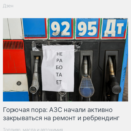
Дзен
Горючая пора: АЗС начали активно
закрываться на ремонт и ребрендинг
Топливо, масла и автохимия