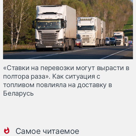
«Ставки на перевозки могут вырасти в
полтора раза». Как ситуация с
топливом повлияла на доставку в
Беларусь
Самое читаемое