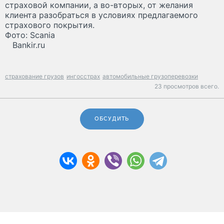
страховой компании, а во-вторых, от желания
клиента разобраться в условиях предлагаемого
страхового покрытия.
Фото: Scania
Bankir.ru
страхование грузов
ингосстрах
автомобильные грузоперевозки
23 просмотров всего.
ОБСУДИТЬ