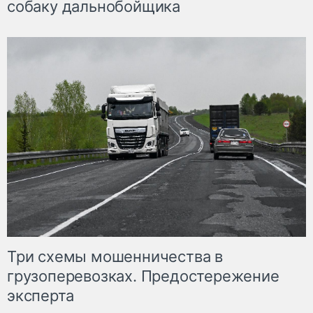
собаку дальнобойщика
Три схемы мошенничества в
грузоперевозках. Предостережение
эксперта