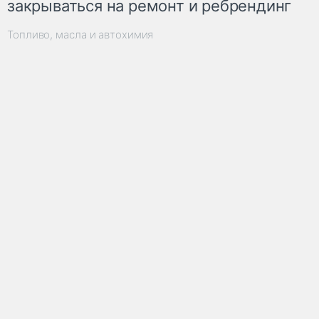
закрываться на ремонт и ребрендинг
Топливо, масла и автохимия