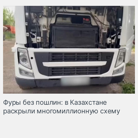
Фуры без пошлин: в Казахстане
раскрыли многомиллионную схему