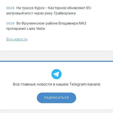
На трассе Курск – Касторное обновляют 65-
06.08
метровый мост через реку Грайворонка
Во Фрунзенском районе Владимира МАЗ
06.08
протаранил Lada Vesta
Все новости
Все главные новости в нашем Telegram‑канале
ПОДПИСАТЬСЯ