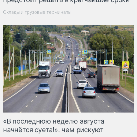
Склады и грузовые терминалы
«В последнюю неделю августа
начнётся суета!»: чем рискуют