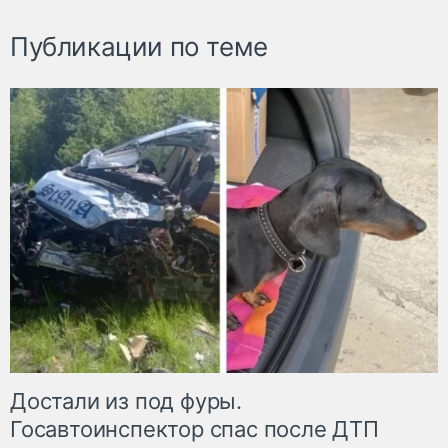
Публикации по теме
Достали из под фуры.
Госавтоинспектор спас после ДТП