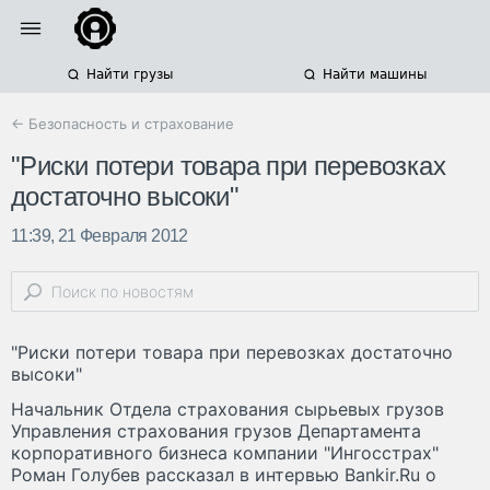
Найти грузы
Найти машины
← Безопасность и страхование
"Риски потери товара при перевозках
достаточно высоки"
11:39, 21 Февраля 2012
"Риски потери товара при перевозках достаточно
высоки"
Начальник Отдела страхования сырьевых грузов
Управления страхования грузов Департамента
корпоративного бизнеса компании "Ингосстрах"
Роман Голубев рассказал в интервью Bankir.Ru о