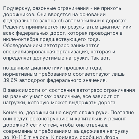
Подчеркну, сезонные ограничения - не прихоть
дорожников. Они вводятся на основании
федерального закона об автомобильных дорогах.
Решение принимается по результатам диагностики
всех федеральных дорог, которая проводится в
июле-октябре предшествующего года.
Обследованием автотрасс занимается
специализированная организация, которая и
определяет допустимые нагрузки. Так вот,
по данным диагностики прошлого года,
нормативным требованиям соответствуют лишь
39,6% автодорог федерального значения.
В зависимости от состояния автотрасс ограничения
на разных участках различные, все зависит от
нагрузки, которую может выдержать дорога.
Конечно, дорожники не сидят сложа руки. Поэтапно
они ведут реконструкцию и капитальный ремонт
дорожной сети с тем, чтобы она отвечала
современным требованиям, выдерживая нагрузку
до 10-11,5 т на ось. К примеру, сообщил Игорь