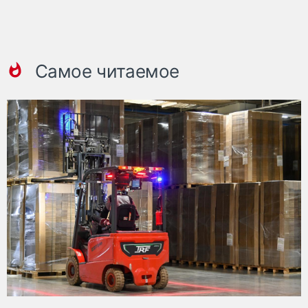
Самое читаемое