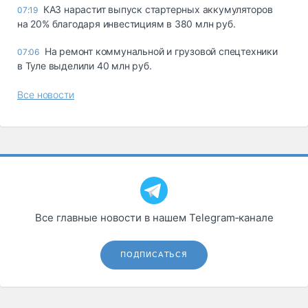
КАЗ нарастит выпуск стартерных аккумуляторов
07:19
на 20% благодаря инвестициям в 380 млн руб.
На ремонт коммунальной и грузовой спецтехники
07:06
в Туле выделили 40 млн руб.
Все новости
Все главные новости в нашем Telegram‑канале
ПОДПИСАТЬСЯ