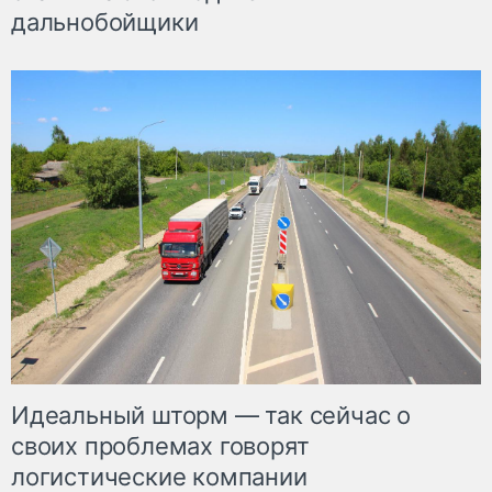
дальнобойщики
Идеальный шторм — так сейчас о
своих проблемах говорят
логистические компании