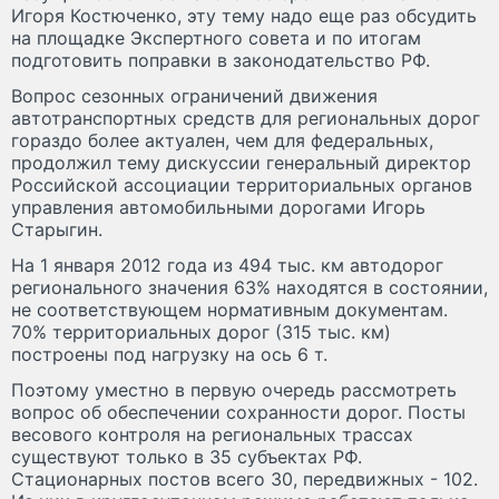
Игоря Костюченко, эту тему надо еще раз обсудить
на площадке Экспертного совета и по итогам
подготовить поправки в законодательство РФ.
Вопрос сезонных ограничений движения
автотранспортных средств для региональных дорог
гораздо более актуален, чем для федеральных,
продолжил тему дискуссии генеральный директор
Российской ассоциации территориальных органов
управления автомобильными дорогами Игорь
Старыгин.
На 1 января 2012 года из 494 тыс. км автодорог
регионального значения 63% находятся в состоянии,
не соответствующем нормативным документам.
70% территориальных дорог (315 тыс. км)
построены под нагрузку на ось 6 т.
Поэтому уместно в первую очередь рассмотреть
вопрос об обеспечении сохранности дорог. Посты
весового контроля на региональных трассах
существуют только в 35 субъектах РФ.
Стационарных постов всего 30, передвижных - 102.