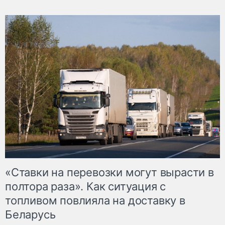
«Ставки на перевозки могут вырасти в
полтора раза». Как ситуация с
топливом повлияла на доставку в
Беларусь