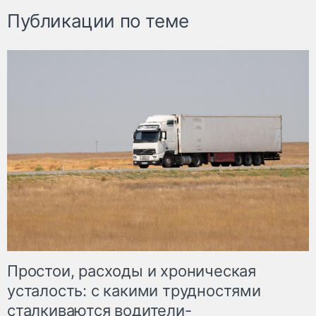
Публикации по теме
Простои, расходы и хроническая
усталость: с какими трудностями
сталкиваются водители-