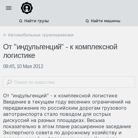
Найти грузы
Найти машины
← Автомобильные грузоперевозки
От "индульгенций" - к комплексной
логистике
08:45, 10 Мая 2012
От "индульгенций" - к комплексной логистике
Введение в текущем году весенних ограничений на
передвижение по российским дорогам грузового
автотранспорта стало поводом для острых
дискуссий на разных площадках. Весьма
показательно в этом плане расширенное заседание
Экспертного совета по дорожному хозяйству и