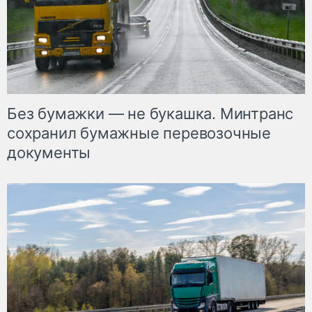
Без бумажки — не букашка. Минтранс
сохранил бумажные перевозочные
документы