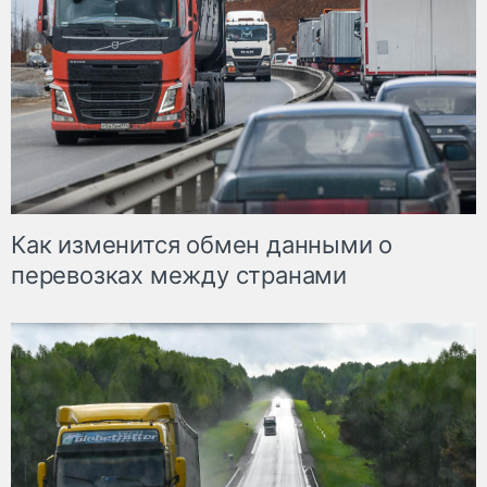
Как изменится обмен данными о
перевозках между странами