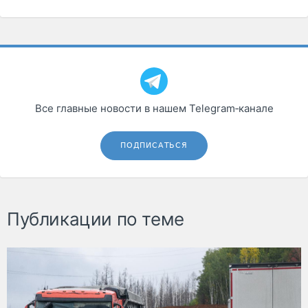
Все главные новости в нашем Telegram‑канале
ПОДПИСАТЬСЯ
Публикации по теме