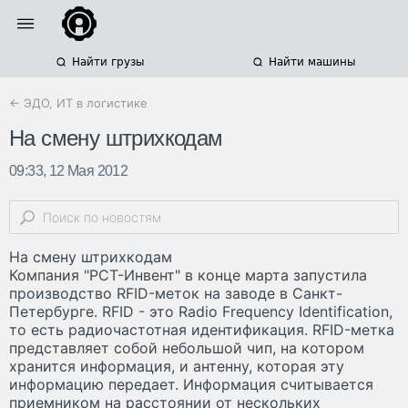
Найти грузы
Найти машины
← ЭДО, ИТ в логистике
На смену штрихкодам
09:33, 12 Мая 2012
На смену штрихкодам
Компания "РСТ-Инвент" в конце марта запустила
производство RFID-меток на заводе в Санкт-
Петербурге. RFID - это Radio Frequency Identification,
то есть радиочастотная идентификация. RFID-метка
представляет собой небольшой чип, на котором
хранится информация, и антенну, которая эту
информацию передает. Информация считывается
приемником на расстоянии от нескольких