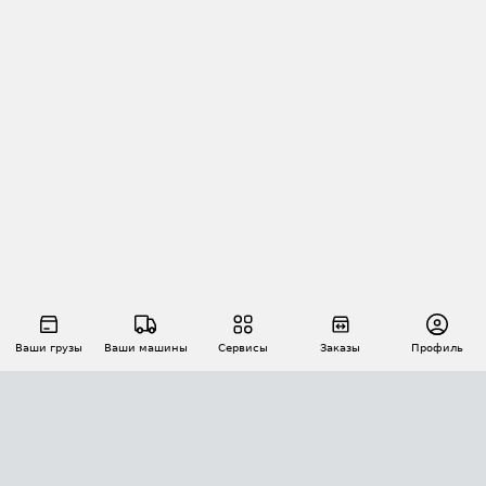
Ваши грузы
Ваши машины
Сервисы
Заказы
Профиль