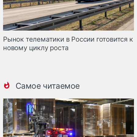
Рынок телематики в России готовится к
новому циклу роста
Самое читаемое