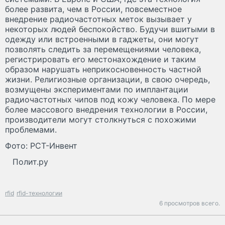
более развита, чем в России, повсеместное
внедрение радиочастотных меток вызывает у
некоторых людей беспокойство. Будучи вшитыми в
одежду или встроенными в гаджеты, они могут
позволять следить за перемещениями человека,
регистрировать его местонахождение и таким
образом нарушать неприкосновенность частной
жизни. Религиозные организации, в свою очередь,
возмущены экспериментами по имплантации
радиочастотных чипов под кожу человека. По мере
более массового внедрения технологии в России,
производители могут столкнуться с похожими
проблемами.
Фото: РСТ-Инвент
Полит.ру
rfid
rfid-технологии
6 просмотров всего.