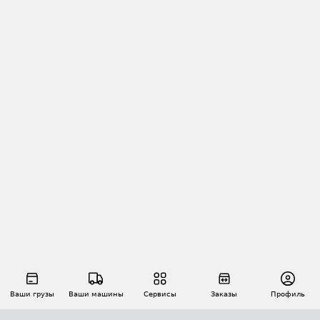
Ваши грузы
Ваши машины
Сервисы
Заказы
Профиль