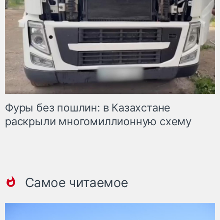
Фуры без пошлин: в Казахстане
раскрыли многомиллионную схему
Самое читаемое