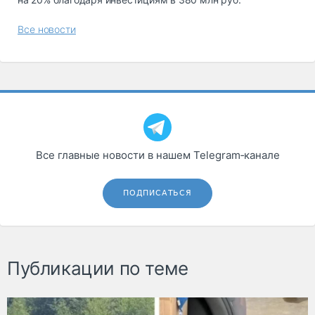
Все новости
Все главные новости в нашем Telegram‑канале
ПОДПИСАТЬСЯ
Публикации по теме