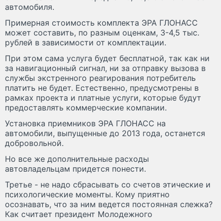
автомобиля.
Примерная стоимость комплекта ЭРА ГЛОНАСС
может составить, по разным оценкам, 3-4,5 тыс.
рублей в зависимости от комплектации.
При этом сама услуга будет бесплатной, так как ни
за навигационный сигнал, ни за отправку вызова в
службы экстренного реагирования потребитель
платить не будет. Естественно, предусмотрены в
рамках проекта и платные услуги, которые будут
предоставлять коммерческие компании.
Установка приемников ЭРА ГЛОНАСС на
автомобили, выпущенные до 2013 года, останется
добровольной.
Но все же дополнительные расходы
автовладельцам придется понести.
Третье - не надо сбрасывать со счетов этические и
психологические моменты. Кому приятно
осознавать, что за ним ведется постоянная слежка?
Как считает президент Молодежного