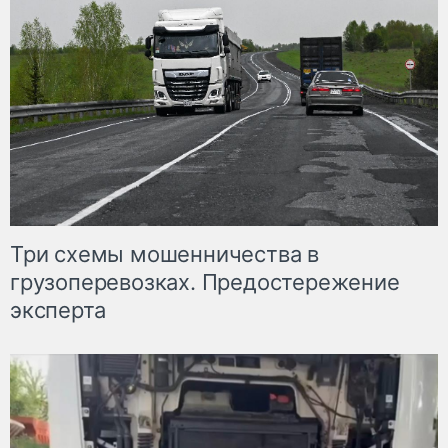
Три схемы мошенничества в
грузоперевозках. Предостережение
эксперта