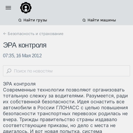
Найти грузы
Найти машины
← Безопасность и страхование
ЭРА контроля
07:35, 16 Мая 2012
ЭРА контроля
Современные технологии позволяют организовать
тотальную слежку за водителями. Разумеется, ради
их собственной безопасности. Идея оснастить все
автомобили в России ГЛОНАСС с целью повышения
безопасности транспортных перевозок родилась не
вчера. Трижды правительство страны издавало
соответствующие приказы, но дело с места не
двигалось. И вот новая попытка, система