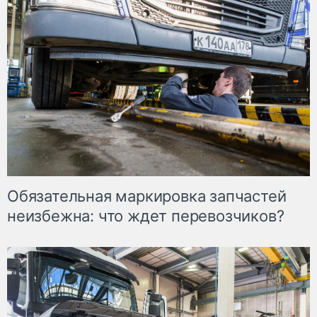
Обязательная маркировка запчастей
неизбежна: что ждет перевозчиков?