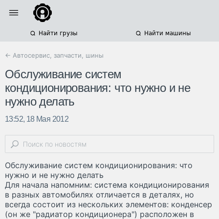
Найти грузы
Найти машины
← Автосервис, запчасти, шины
Обслуживание систем
кондиционирования: что нужно и не
нужно делать
13:52, 18 Мая 2012
Обслуживание систем кондиционирования: что
нужно и не нужно делать
Для начала напомним: система кондиционирования
в разных автомобилях отличается в деталях, но
всегда состоит из нескольких элементов: конденсер
(он же "радиатор кондиционера") расположен в