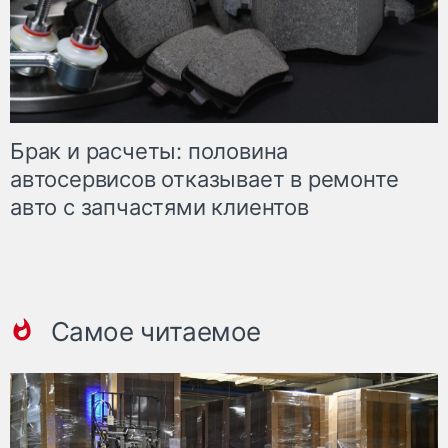
Брак и расчеты: половина
автосервисов отказывает в ремонте
авто с запчастями клиентов
Самое читаемое