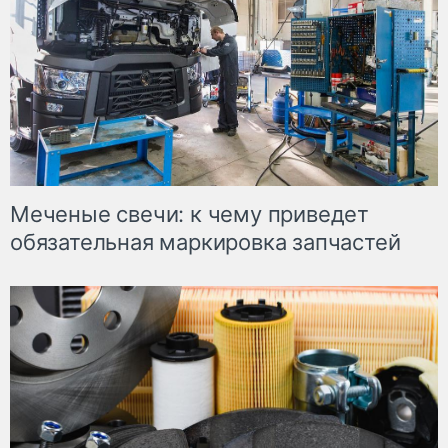
Меченые свечи: к чему приведет
обязательная маркировка запчастей