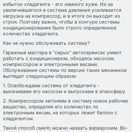
избыток хладагента - это намного хуже. Из-за
увеличившегося в системе давления усиливается
нагрузка на компрессор, и в итоге он выходит из
строя. Поэтому важно, чтобы в контуре системы
кондиционирования было строго определенное
количество хладагента.
Как не нужно обслуживать систему?
Гаражные мастера в "серых" автосервисах умеют
работать с кондиционером, обходясь насосом,
компрессором и электронными весами.
Обслуживание системы по версии таких механиков
выглядит следующим образом:
1. Освобождаем систему от хладагента -
выкачиваем его насосом и выпускаем в атмосферу.
2. Компрессором загоняем в систему новое рабочее
вещество, определяя его количество по
электронным весам, на которых лежит баллон с
хладагентом.
Такой способ смело можно назвать варварским. Во-