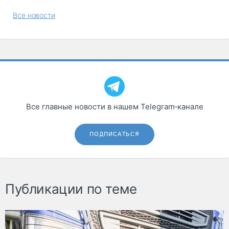
Все новости
Все главные новости в нашем Telegram‑канале
ПОДПИСАТЬСЯ
Публикации по теме