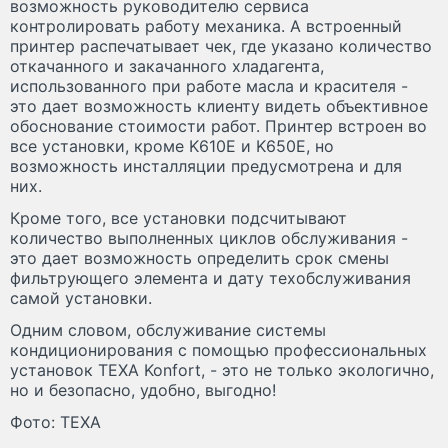
возможность руководителю сервиса
контролировать работу механика. А встроенный
принтер распечатывает чек, где указано количество
откачанного и закачанного хладагента,
использованного при работе масла и красителя -
это дает возможность клиенту видеть объективное
обоснование стоимости работ. Принтер встроен во
все установки, кроме K610E и K650E, но
возможность инсталляции предусмотрена и для
них.
Кроме того, все установки подсчитывают
количество выполненных циклов обслуживания -
это дает возможность определить срок смены
фильтрующего элемента и дату техобслуживания
самой установки.
Одним словом, обслуживание системы
кондиционирования с помощью профессиональных
установок TEXA Konfort, - это не только экологично,
но и безопасно, удобно, выгодно!
Фото: TEXA