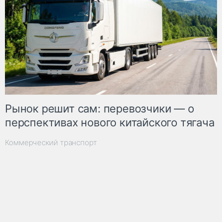
Рынок решит сам: перевозчики — о
перспективах нового китайского тягача
Коммерческий транспорт