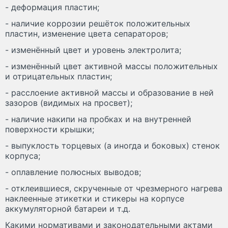
- деформация пластин;
- наличие коррозии решёток положительных
пластин, изменение цвета сепараторов;
- изменённый цвет и уровень электролита;
- изменённый цвет активной массы положительных
и отрицательных пластин;
- расслоение активной массы и образование в ней
зазоров (видимых на просвет);
- наличие накипи на пробках и на внутренней
поверхности крышки;
- выпуклость торцевых (а иногда и боковых) стенок
корпуса;
- оплавление полюсных выводов;
- отклеившиеся, скрученные от чрезмерного нагрева
наклеенные этикетки и стикеры на корпусе
аккумуляторной батареи и т.д.
Какими нормативами и законодательными актами