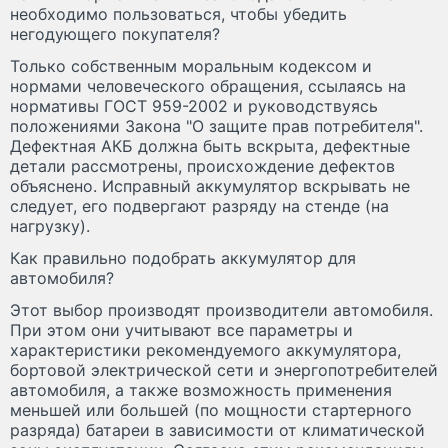
необходимо пользоваться, чтобы убедить
негодующего покупателя?
Только собственным моральным кодексом и
нормами человеческого обращения, ссылаясь на
нормативы ГОСТ 959-2002 и руководствуясь
положениями Закона "О защите прав потребителя".
Дефектная АКБ должна быть вскрыта, дефектные
детали рассмотрены, происхождение дефектов
объяснено. Исправный аккумулятор вскрывать не
следует, его подвергают разряду на стенде (на
нагрузку).
Как правильно подобрать аккумулятор для
автомобиля?
Этот выбор производят производители автомобиля.
При этом они учитывают все параметры и
характеристики рекомендуемого аккумулятора,
бортовой электрической сети и энергопотребителей
автомобиля, а также возможность применения
меньшей или большей (по мощности стартерного
разряда) батареи в зависимости от климатической