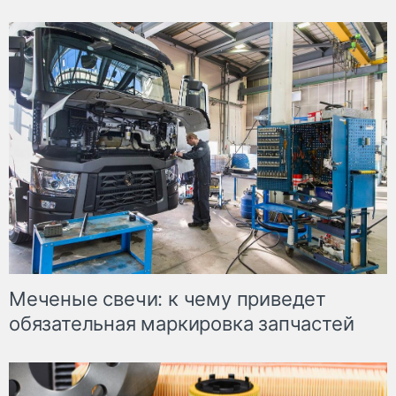
Меченые свечи: к чему приведет
обязательная маркировка запчастей