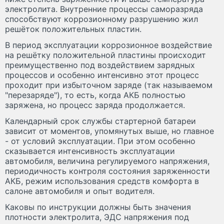
электролита. Внутренние процессы саморазряда
способствуют коррозионному разрушению жил
решёток положительных пластин.
В период эксплуатации коррозионное воздействие
на решётку положительной пластины происходит
преимущественно под воздействием зарядных
процессов и особенно интенсивно этот процесс
проходит при избыточном заряде (так называемом
"перезаряде"), то есть, когда АКБ полностью
заряжена, но процесс заряда продолжается.
Календарный срок службы стартерной батареи
зависит от моментов, упомянутых выше, но главное
- от условий эксплуатации. При этом особенно
сказывается интенсивность эксплуатации
автомобиля, величина регулируемого напряжения,
периодичность контроля состояния заряженности
АКБ, режим использования средств комфорта в
салоне автомобиля и опыт водителя.
Каковы по инструкции должны быть значения
плотности электролита, ЭДС напряжения под