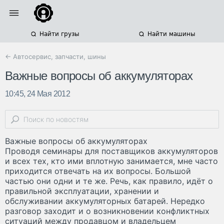
Найти грузы
Найти машины
← Автосервис, запчасти, шины
Важные вопросы об аккумуляторах
10:45, 24 Мая 2012
Важные вопросы об аккумуляторах
Проводя семинары для поставщиков аккумуляторов
и всех тех, кто ими вплотную занимается, мне часто
приходится отвечать на их вопросы. Большой
частью они одни и те же. Речь, как правило, идёт о
правильной эксплуатации, хранении и
обслуживании аккумуляторных батарей. Нередко
разговор заходит и о возникновении конфликтных
ситуаций между продавцом и владельцем