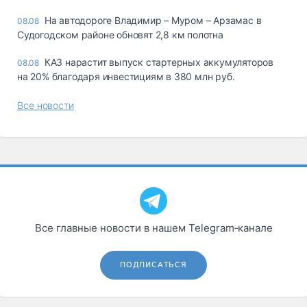
На автодороге Владимир – Муром – Арзамас в
08.08
Судогодском районе обновят 2,8 км полотна
КАЗ нарастит выпуск стартерных аккумуляторов
08.08
на 20% благодаря инвестициям в 380 млн руб.
Все новости
Все главные новости в нашем Telegram‑канале
ПОДПИСАТЬСЯ