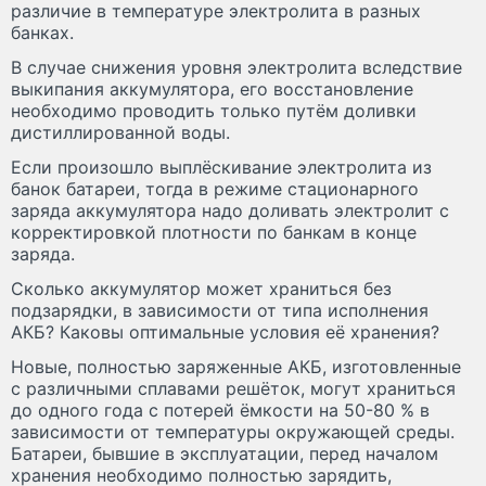
различие в температуре электролита в разных
банках.
В случае снижения уровня электролита вследствие
выкипания аккумулятора, его восстановление
необходимо проводить только путём доливки
дистиллированной воды.
Если произошло выплёскивание электролита из
банок батареи, тогда в режиме стационарного
заряда аккумулятора надо доливать электролит с
корректировкой плотности по банкам в конце
заряда.
Сколько аккумулятор может храниться без
подзарядки, в зависимости от типа исполнения
АКБ? Каковы оптимальные условия её хранения?
Новые, полностью заряженные АКБ, изготовленные
с различными сплавами решёток, могут храниться
до одного года с потерей ёмкости на 50-80 % в
зависимости от температуры окружающей среды.
Батареи, бывшие в эксплуатации, перед началом
хранения необходимо полностью зарядить,