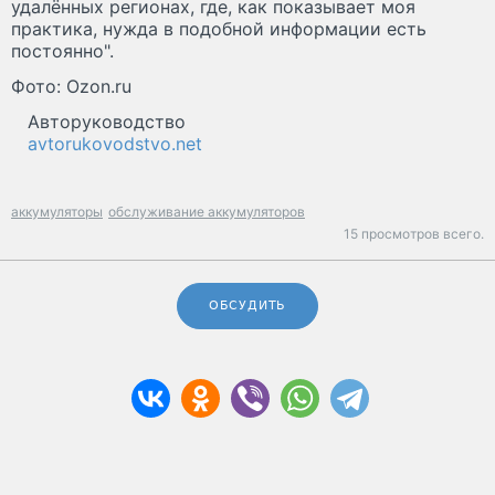
удалённых регионах, где, как показывает моя
практика, нужда в подобной информации есть
постоянно".
Фото: Ozon.ru
Авторуководство
avtorukovodstvo.net
аккумуляторы
обслуживание аккумуляторов
15 просмотров всего.
ОБСУДИТЬ