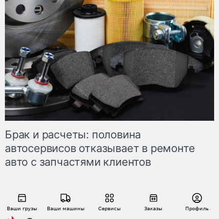
Брак и расчеты: половина
автосервисов отказывает в ремонте
авто с запчастями клиентов
Ваши грузы
Ваши машины
Сервисы
Заказы
Профиль