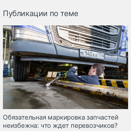
Публикации по теме
Обязательная маркировка запчастей
неизбежна: что ждет перевозчиков?