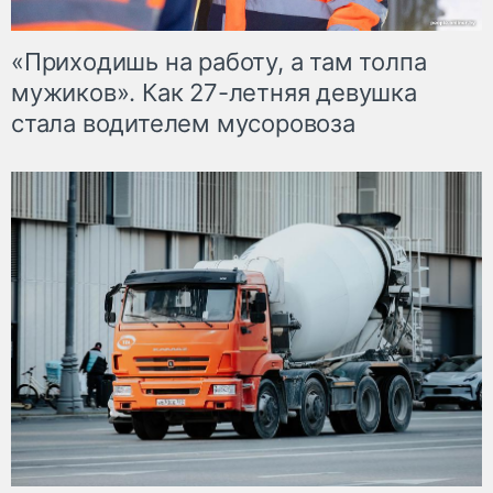
«Приходишь на работу, а там толпа
мужиков». Как 27-летняя девушка
стала водителем мусоровоза