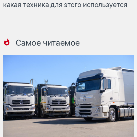
какая техника для этого используется
Самое читаемое