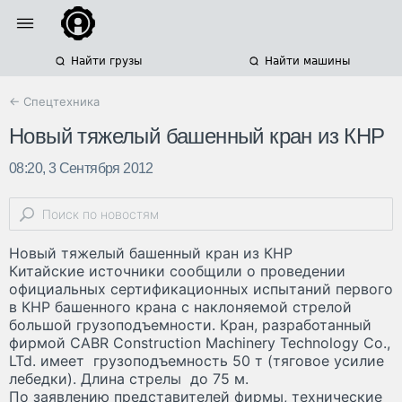
Найти грузы
Найти машины
← Спецтехника
Новый тяжелый башенный кран из КНР
08:20, 3 Сентября 2012
Новый тяжелый башенный кран из КНР
Китайские источники сообщили о проведении
официальных сертификационных испытаний первого
в КНР башенного крана с наклоняемой стрелой
большой грузоподъемности. Кран, разработанный
фирмой CABR Construction Machinery Technology Co.,
LTd. имеет грузоподъемность 50 т (тяговое усилие
лебедки). Длина стрелы до 75 м.
По заявлению представителей фирмы, технические