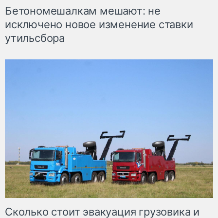
Бетономешалкам мешают: не
исключено новое изменение ставки
утильсбора
Сколько стоит эвакуация грузовика и