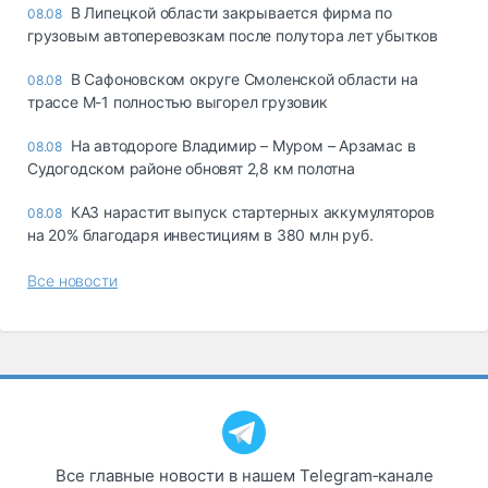
В Липецкой области закрывается фирма по
08.08
грузовым автоперевозкам после полутора лет убытков
В Сафоновском округе Смоленской области на
08.08
трассе М-1 полностью выгорел грузовик
На автодороге Владимир – Муром – Арзамас в
08.08
Судогодском районе обновят 2,8 км полотна
КАЗ нарастит выпуск стартерных аккумуляторов
08.08
на 20% благодаря инвестициям в 380 млн руб.
Все новости
Все главные новости в нашем Telegram‑канале