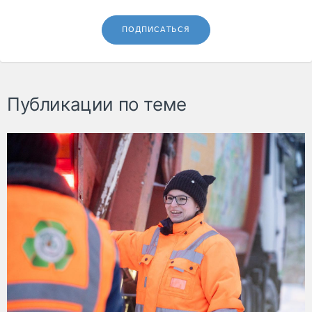
ПОДПИСАТЬСЯ
Публикации по теме