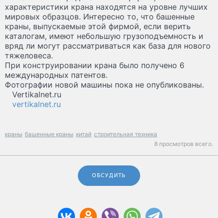
характеристики крана находятся на уровне лучших
мировых образцов. Интересно то, что башенные
краны, выпускаемые этой фирмой, если верить
каталогам, имеют небольшую грузоподъемность и
вряд ли могут рассматриваться как база для нового
тяжеловеса.
При конструировании крана было получено 6
международных патентов.
Фотографии новой машины пока не опубликованы.
Vertikalnet.ru
vertikalnet.ru
краны
башенные краны
китай
строительная техника
8 просмотров всего.
ОБСУДИТЬ