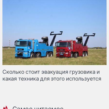
Сколько стоит эвакуация грузовика и
какая техника для этого используется
Самое читаемое