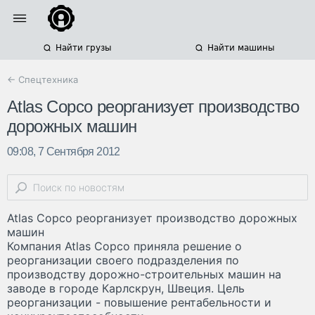
Найти грузы
Найти машины
← Спецтехника
Atlas Copco реорганизует производство
дорожных машин
09:08, 7 Сентября 2012
Atlas Copco реорганизует производство дорожных
машин
Компания Atlas Copco приняла решение о
реорганизации своего подразделения по
производству дорожно-строительных машин на
заводе в городе Карлскрун, Швеция. Цель
реорганизации - повышение рентабельности и