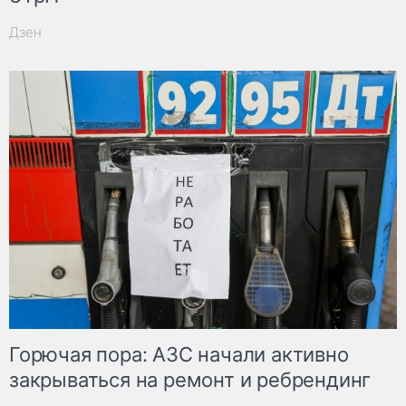
Дзен
Горючая пора: АЗС начали активно
закрываться на ремонт и ребрендинг