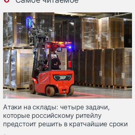
Атаки на склады: четыре задачи,
которые российскому ритейлу
предстоит решить в кратчайшие сроки