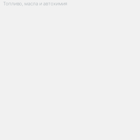
Топливо, масла и автохимия