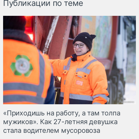
Публикации по теме
«Приходишь на работу, а там толпа
мужиков». Как 27-летняя девушка
стала водителем мусоровоза