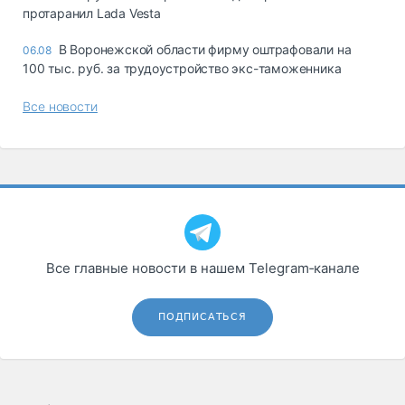
протаранил Lada Vesta
В Воронежской области фирму оштрафовали на
06.08
100 тыс. руб. за трудоустройство экс-таможенника
Все новости
Все главные новости в нашем Telegram‑канале
ПОДПИСАТЬСЯ