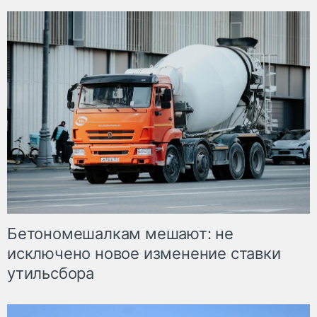
Бетономешалкам мешают: не
исключено новое изменение ставки
утильсбора