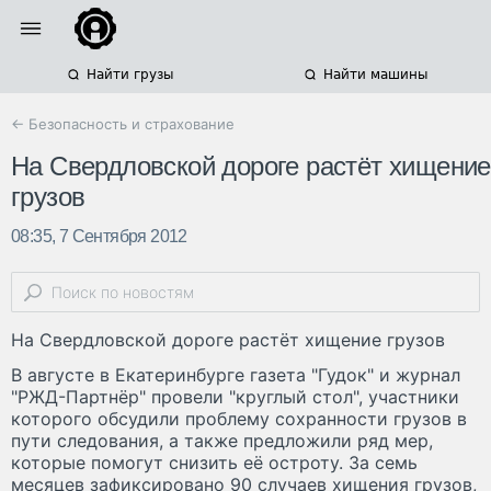
Найти грузы
Найти машины
← Безопасность и страхование
На Свердловской дороге растёт хищение
грузов
08:35, 7 Сентября 2012
На Свердловской дороге растёт хищение грузов
В августе в Екатеринбурге газета "Гудок" и журнал
"РЖД-Партнёр" провели "круглый стол", участники
которого обсудили проблему сохранности грузов в
пути следования, а также предложили ряд мер,
которые помогут снизить её остроту. За семь
месяцев зафиксировано 90 случаев хищения грузов,