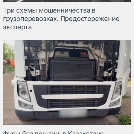
Три схемы мошенничества в
грузоперевозках. Предостережение
эксперта
Фуры без пошлин: в Казахстане