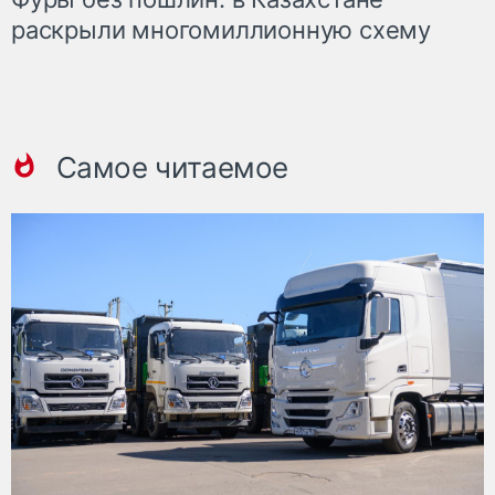
раскрыли многомиллионную схему
Самое читаемое