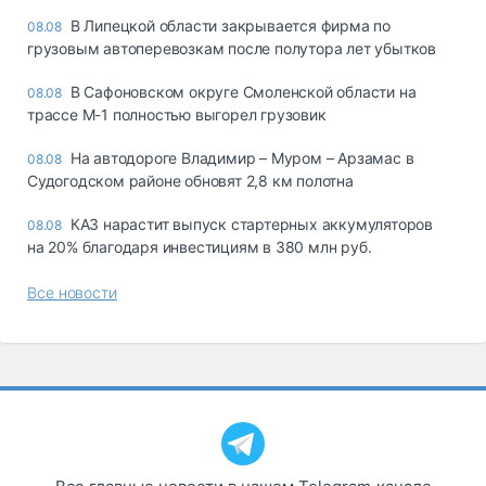
В Липецкой области закрывается фирма по
08.08
грузовым автоперевозкам после полутора лет убытков
В Сафоновском округе Смоленской области на
08.08
трассе М-1 полностью выгорел грузовик
На автодороге Владимир – Муром – Арзамас в
08.08
Судогодском районе обновят 2,8 км полотна
КАЗ нарастит выпуск стартерных аккумуляторов
08.08
на 20% благодаря инвестициям в 380 млн руб.
Все новости