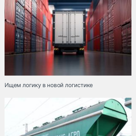
Ищем логику в новой логистике