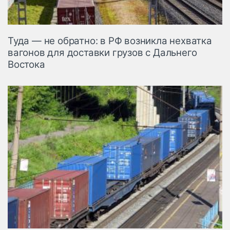
Туда — не обратно: в РФ возникла нехватка
вагонов для доставки грузов с Дальнего
Востока