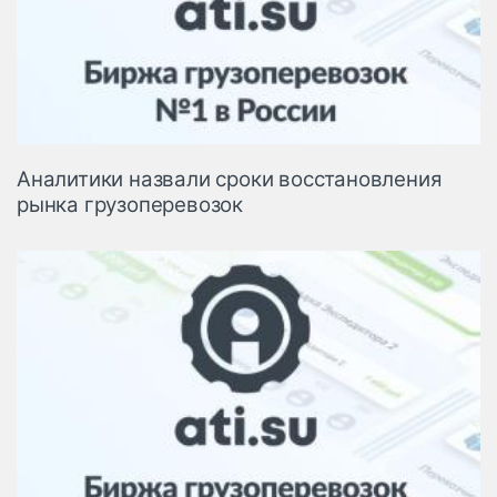
Аналитики назвали сроки восстановления
рынка грузоперевозок