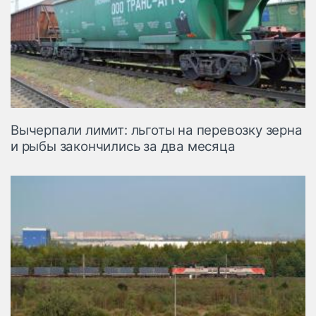
Вычерпали лимит: льготы на перевозку зерна
и рыбы закончились за два месяца