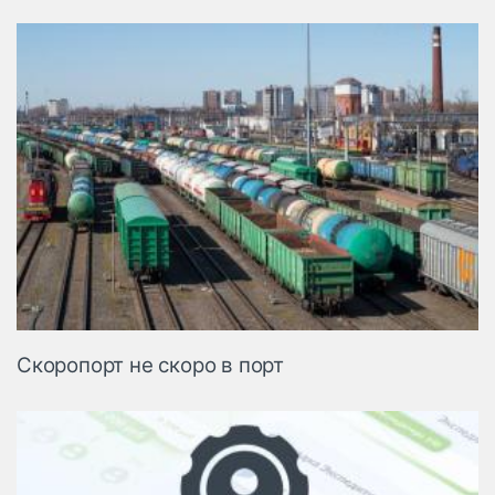
Скоропорт не скоро в порт