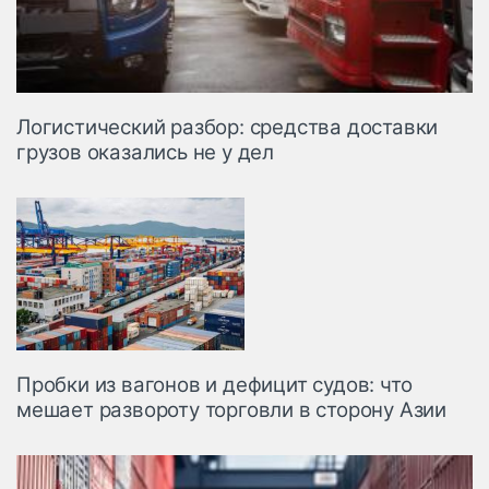
Логистический разбор: средства доставки
грузов оказались не у дел
Пробки из вагонов и дефицит судов: что
мешает развороту торговли в сторону Азии