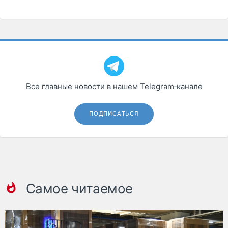
Все главные новости в нашем Telegram‑канале
ПОДПИСАТЬСЯ
Самое читаемое