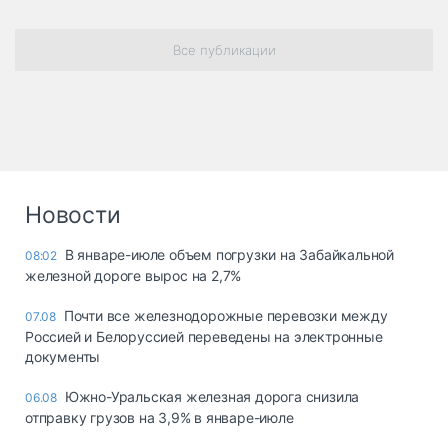
Все публикации
Новости
В январе-июле объем погрузки на Забайкальной
08:02
железной дороге вырос на 2,7%
Почти все железнодорожные перевозки между
07.08
Россией и Белоруссией переведены на электронные
документы
Южно-Уральская железная дорога снизила
06.08
отправку грузов на 3,9% в январе-июле