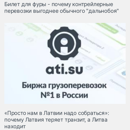
Билет для фуры - почему контрейлерные
перевозки выгоднее обычного "дальнобоя"
«Просто нам в Латвии надо собраться»:
почему Латвия теряет транзит, а Литва
находит