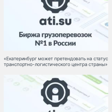
«Екатеринбург может претендовать на статус
транспортно-логистического центра страны»