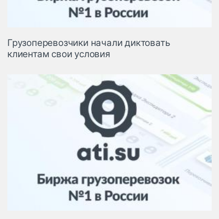
Грузоперевозчики начали диктовать
клиентам свои условия