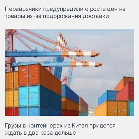
Перевозчики предупредили о росте цен на
товары из-за подорожания доставки
Грузы в контейнерах из Китая придется
ждать в два раза дольше