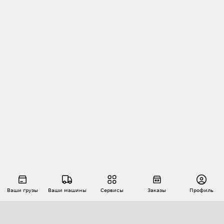
Ваши грузы
Ваши машины
Сервисы
Заказы
Профиль