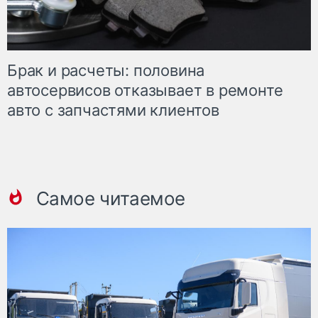
Брак и расчеты: половина
автосервисов отказывает в ремонте
авто с запчастями клиентов
Самое читаемое