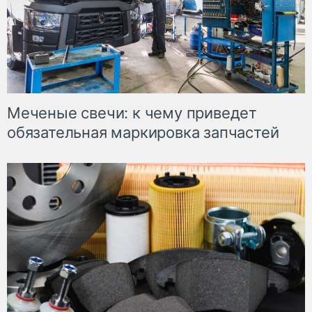
Меченые свечи: к чему приведет
обязательная маркировка запчастей