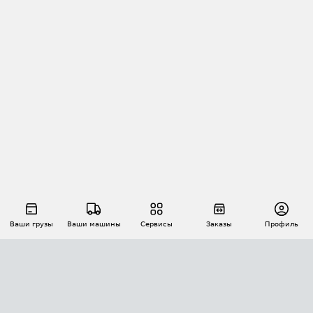
Ваши грузы
Ваши машины
Сервисы
Заказы
Профиль