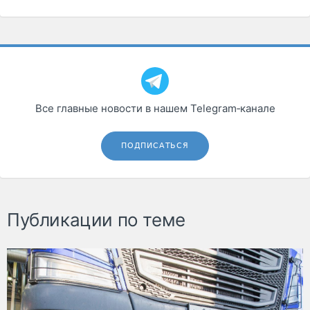
Все главные новости в нашем Telegram‑канале
ПОДПИСАТЬСЯ
Публикации по теме