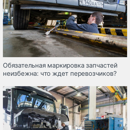
Обязательная маркировка запчастей
неизбежна: что ждет перевозчиков?