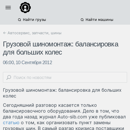
Найти грузы
Найти машины
← Автосервис, запчасти, шины
Грузовой шиномонтаж: балансировка
для больших колес
06:00, 10 Сентября 2012
Грузовой шиномонтаж: балансировка для больших
колес
Сегодняшний разговор касается только
балансировочного оборудования. Дело в том, что
два года назад журнал Auto-sib.com уже публиковал
статью
о том, как организовать пункт замены
грузовых шин. В самый разгар кризиса поставщики