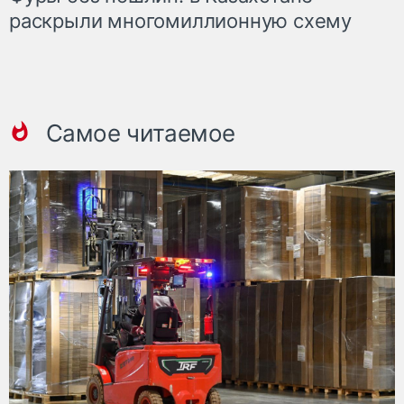
раскрыли многомиллионную схему
Самое читаемое