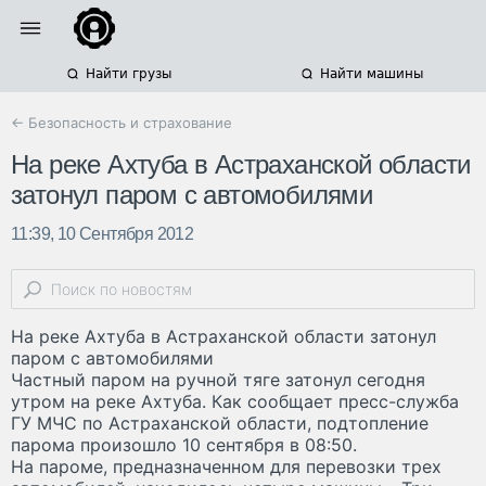
Найти грузы
Найти машины
← Безопасность и страхование
На реке Ахтуба в Астраханской области
затонул паром с автомобилями
11:39, 10 Сентября 2012
На реке Ахтуба в Астраханской области затонул
паром с автомобилями
Частный паром на ручной тяге затонул сегодня
утром на реке Ахтуба. Как сообщает пресс-служба
ГУ МЧС по Астраханской области, подтопление
парома произошло 10 сентября в 08:50.
На пароме, предназначенном для перевозки трех