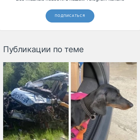
ПОДПИСАТЬСЯ
Публикации по теме