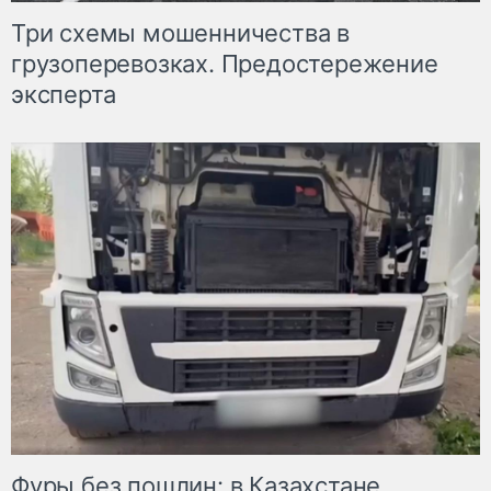
Три схемы мошенничества в
грузоперевозках. Предостережение
эксперта
Фуры без пошлин: в Казахстане