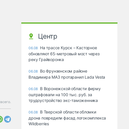
Центр
На трассе Курск – Касторное
06.08
обновляют 65-метровый мост через
реку Грайворонка
Во Фрунзенском районе
06.08
Владимира МАЗ протаранил Lada Vesta
В Воронежской области фирму
06.08
оштрафовали на 100 тыс. руб. за
трудоустройство экс-таможенника
 всего.
В Тверской области обломки
06.08
дрона повредили фасад логокомплекса
Wildberries