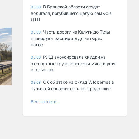
В Брянской области осудят
05.08
водителя, погубившего целую семью в
ДТП
Часть дороги из Калуги до Тулы
05.08
планируют расширить до четырех
полос
РЖД анонсировала скидки на
05.08
экспортные грузоперевозки мяса и угля
в регионах
СК об атаке на склад Wildberries в
05.08
Тульской области: есть пострадавшие
Все новости