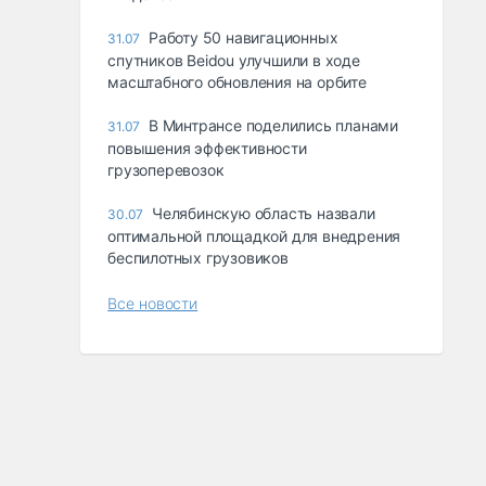
Работу 50 навигационных
31.07
спутников Beidou улучшили в ходе
масштабного обновления на орбите
В Минтрансе поделились планами
31.07
повышения эффективности
грузоперевозок
Челябинскую область назвали
30.07
оптимальной площадкой для внедрения
беспилотных грузовиков
Все новости