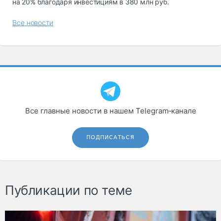
на 20% благодаря инвестициям в 380 млн руб.
Все новости
Все главные новости в нашем Telegram‑канале
ПОДПИСАТЬСЯ
Публикации по теме