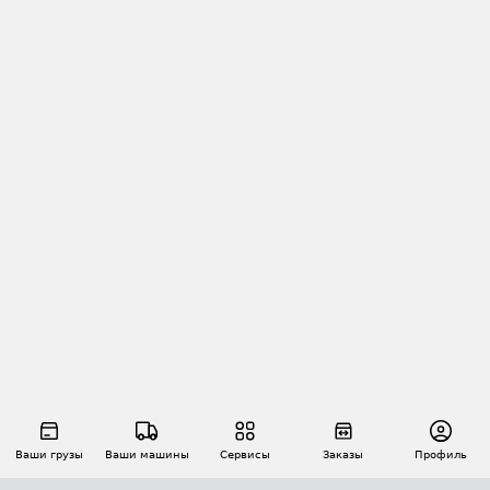
Ваши грузы
Ваши машины
Сервисы
Заказы
Профиль