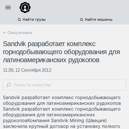
Найти грузы
Найти машины
← Спецтехника
Sandvik разработает комплекс
горнодобывающего оборудования для
латиноамериканских рудокопов
11:36, 12 Сентября 2012
Sandvik разработает комплекс горнодобывающего
оборудования для латиноамериканских рудокопов
Sandvik разработает комплекс горнодобывающего
оборудования для латиноамериканских
рудокоповКомпания Sandvik Mining (Швеция)
заключила крупный договор на установку полного