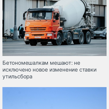
Бетономешалкам мешают: не
исключено новое изменение ставки
утильсбора