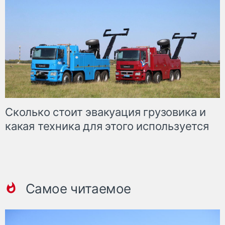
Сколько стоит эвакуация грузовика и
какая техника для этого используется
Самое читаемое