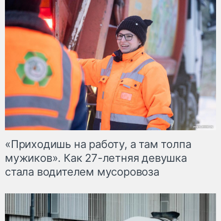
«Приходишь на работу, а там толпа
мужиков». Как 27-летняя девушка
стала водителем мусоровоза