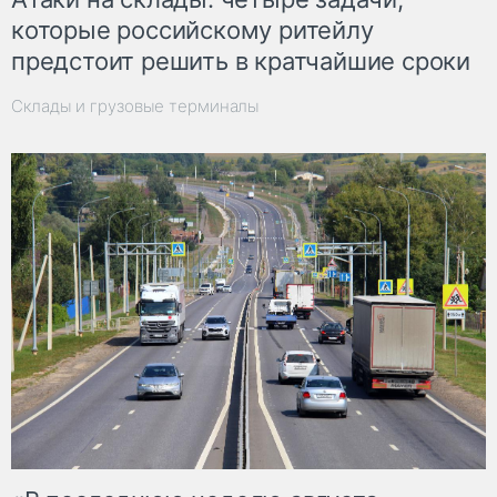
которые российскому ритейлу
предстоит решить в кратчайшие сроки
Склады и грузовые терминалы