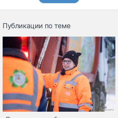
Публикации по теме