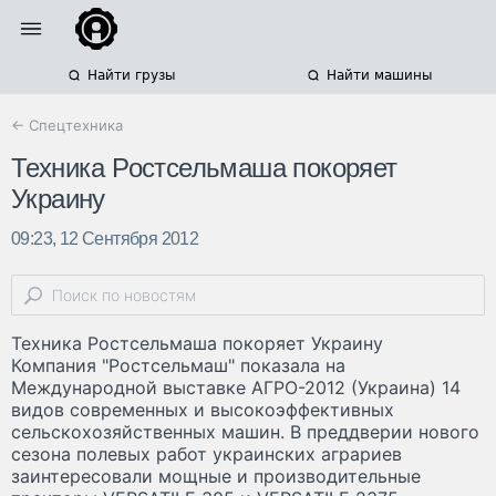
Найти грузы
Найти машины
← Спецтехника
Техника Ростсельмаша покоряет
Украину
09:23, 12 Сентября 2012
Техника Ростсельмаша покоряет Украину
Компания "Ростсельмаш" показала на
Международной выставке АГРО-2012 (Украина) 14
видов современных и высокоэффективных
сельскохозяйственных машин. В преддверии нового
сезона полевых работ украинских аграриев
заинтересовали мощные и производительные