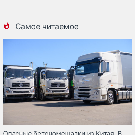
Самое читаемое
Опасные бетономешалки из Китая. В