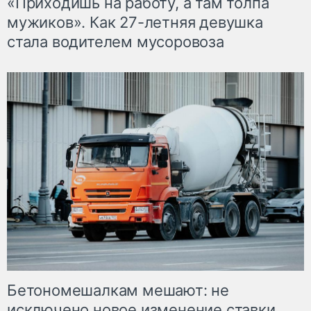
«Приходишь на работу, а там толпа
мужиков». Как 27-летняя девушка
стала водителем мусоровоза
Бетономешалкам мешают: не
исключено новое изменение ставки