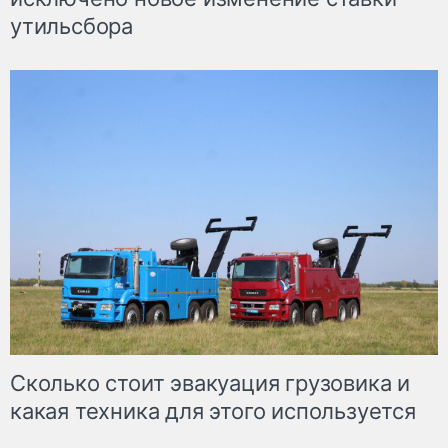
утильсбора
Сколько стоит эвакуация грузовика и
какая техника для этого используется