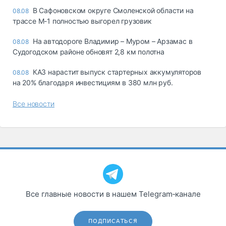
В Сафоновском округе Смоленской области на
08.08
трассе М-1 полностью выгорел грузовик
На автодороге Владимир – Муром – Арзамас в
08.08
Судогодском районе обновят 2,8 км полотна
КАЗ нарастит выпуск стартерных аккумуляторов
08.08
на 20% благодаря инвестициям в 380 млн руб.
Все новости
Все главные новости в нашем Telegram‑канале
ПОДПИСАТЬСЯ