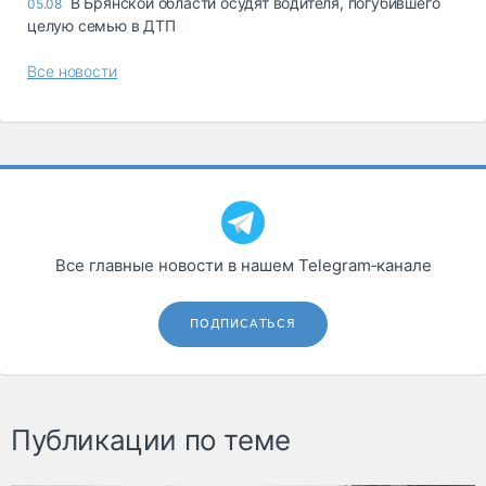
В Брянской области осудят водителя, погубившего
05.08
целую семью в ДТП
Все новости
Все главные новости в нашем Telegram‑канале
ПОДПИСАТЬСЯ
Публикации по теме