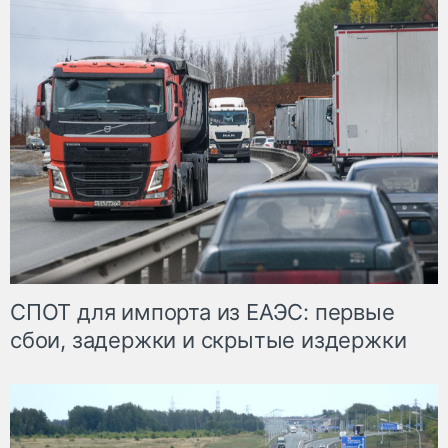
СПОТ для импорта из ЕАЭС: первые
сбои, задержки и скрытые издержки