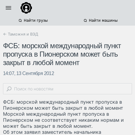
Найти грузы
Найти машины
← Таможня и ВЭД
ФСБ: морской международный пункт
пропуска в Пионерском может быть
закрыт в любой момент
14:07, 13 Сентября 2012
ФСБ: морской международный пункт пропуска в
Пионерском может быть закрыт в любой момент
Морской международный пункт пропуска в
Пионерском не соответствует никаким нормам и
может быть закрыт в любой момент.
Об этом заявил заместитель начальника