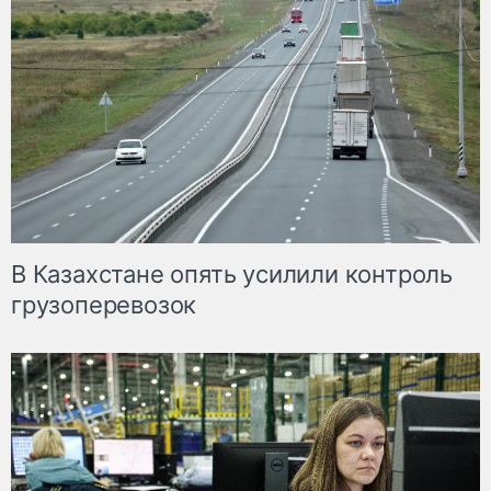
В Казахстане опять усилили контроль
грузоперевозок