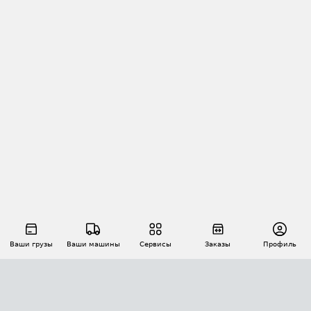
Ваши грузы
Ваши машины
Сервисы
Заказы
Профиль