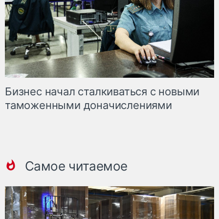
Бизнес начал сталкиваться с новыми
таможенными доначислениями
Самое читаемое