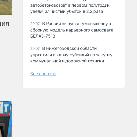
автобетоновозов" в первом полугодии
увеличил чистый убыток в 2,2 раза
ция
В России выпустят уменьшенную
29.07
сборную модель карьерного самосвала
БЕЛАЗ-7513
В Нижегородской области
29.07
упростили выдачу субсидий на закупку
коммунальной и дорожной техники
Все новости