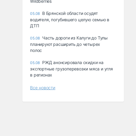
Wildberries
В Брянской области осудят
05.08
водителя, погубившего целую семью в
ДТП
Часть дороги из Калуги до Тулы
05.08
планируют расширить до четырех
полос
РЖД анонсировала скидки на
05.08
экспортные грузоперевозки мяса и угля
в регионах
Все новости