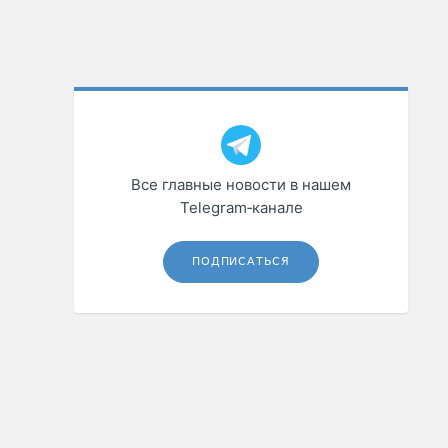
Все главные новости в нашем
Telegram‑канале
ПОДПИСАТЬСЯ