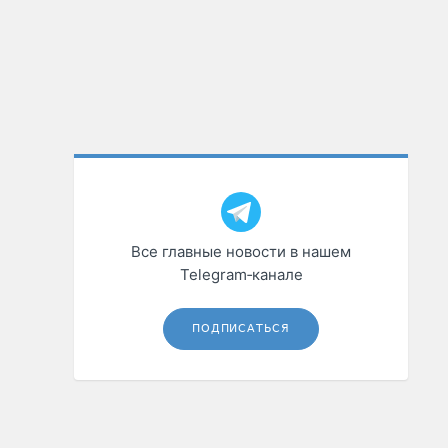
Все главные новости в нашем
Telegram‑канале
ПОДПИСАТЬСЯ