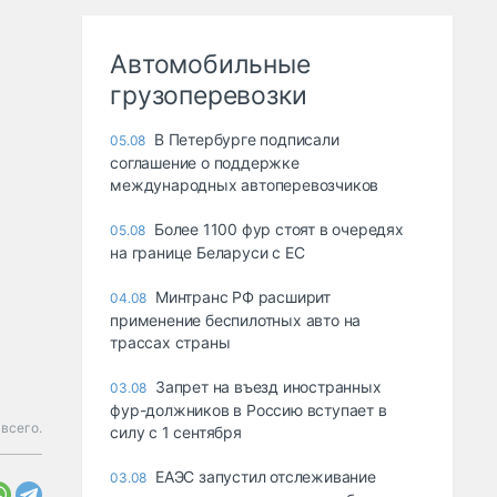
Автомобильные
грузоперевозки
В Петербурге подписали
05.08
соглашение о поддержке
международных автоперевозчиков
Более 1100 фур стоят в очередях
05.08
на границе Беларуси с ЕС
Минтранс РФ расширит
04.08
применение беспилотных авто на
трассах страны
Запрет на въезд иностранных
03.08
фур-должников в Россию вступает в
всего.
силу с 1 сентября
ЕАЭС запустил отслеживание
03.08