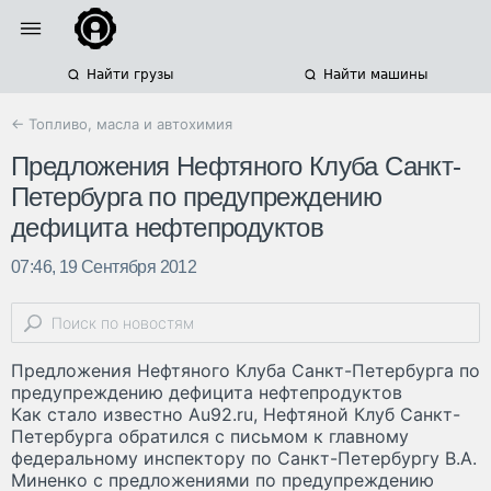
Найти грузы
Найти машины
← Топливо, масла и автохимия
Предложения Нефтяного Клуба Санкт-
Петербурга по предупреждению
дефицита нефтепродуктов
07:46, 19 Сентября 2012
Предложения Нефтяного Клуба Санкт-Петербурга по
предупреждению дефицита нефтепродуктов
Как стало известно Au92.ru, Нефтяной Клуб Санкт-
Петербурга обратился с письмом к главному
федеральному инспектору по Санкт-Петербургу В.А.
Миненко с предложениями по предупреждению