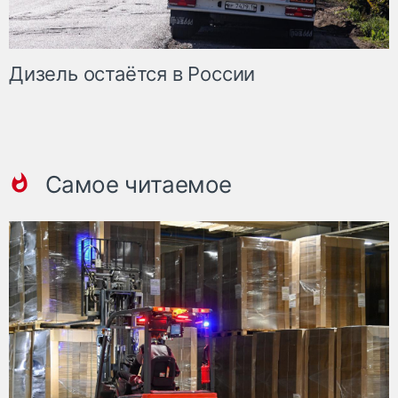
Дизель остаётся в России
Самое читаемое