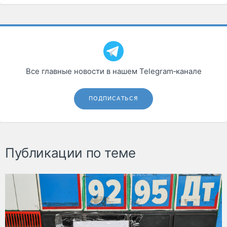
Все главные новости в нашем Telegram‑канале
ПОДПИСАТЬСЯ
Публикации по теме