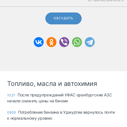
ОБСУДИТЬ
Топливо, масла и автохимия
После предупреждений УФАС оренбургские АЗС
10:21
начали снижать цены на бензин
Потребление бензина в Удмуртии вернулось почти
09:55
к нормальному уровню