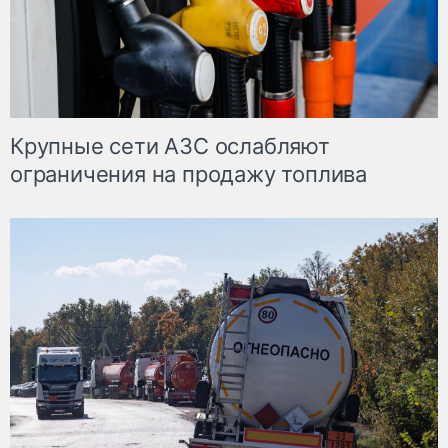
Крупные сети АЗС ослабляют
ограничения на продажу топлива