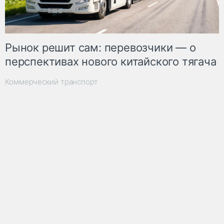
Рынок решит сам: перевозчики — о
перспективах нового китайского тягача
Коммерческий транспорт