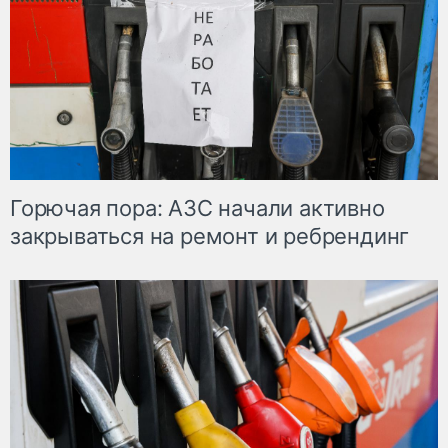
Горючая пора: АЗС начали активно
закрываться на ремонт и ребрендинг