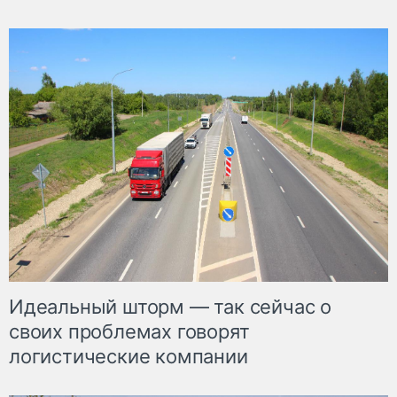
Идеальный шторм — так сейчас о
своих проблемах говорят
логистические компании