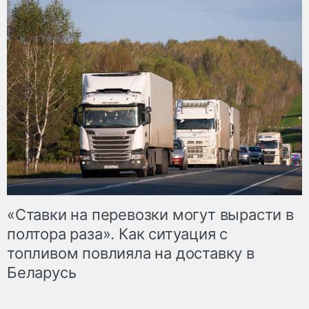
«Ставки на перевозки могут вырасти в
полтора раза». Как ситуация с
топливом повлияла на доставку в
Беларусь