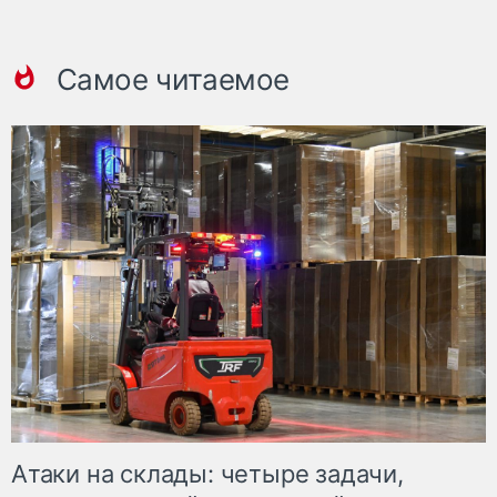
Самое читаемое
Атаки на склады: четыре задачи,