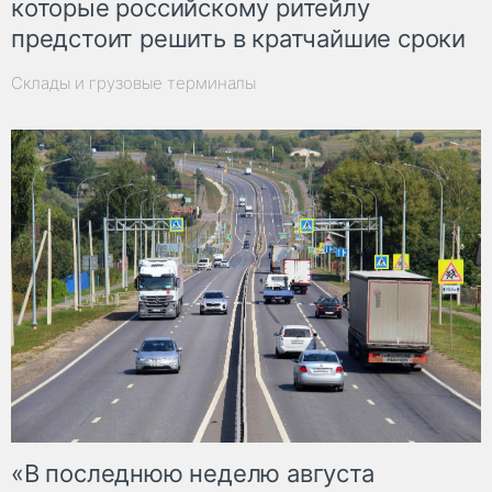
которые российскому ритейлу
предстоит решить в кратчайшие сроки
Склады и грузовые терминалы
«В последнюю неделю августа