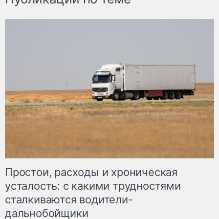
Простои, расходы и хроническая
усталость: с какими трудностями
сталкиваются водители-
дальнобойщики