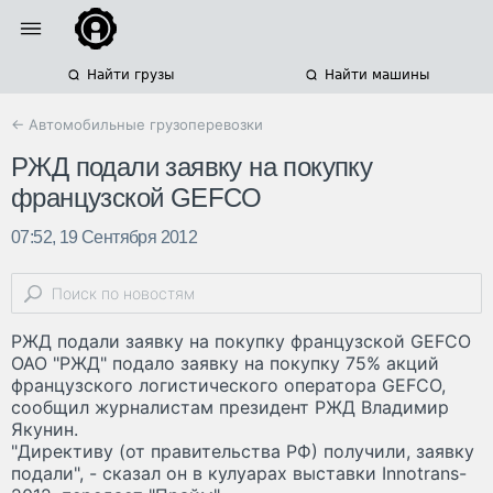
Найти грузы
Найти машины
← Автомобильные грузоперевозки
РЖД подали заявку на покупку
французской GEFCO
07:52, 19 Сентября 2012
РЖД подали заявку на покупку французской GEFCO
ОАО "РЖД" подало заявку на покупку 75% акций
французского логистического оператора GEFCO,
сообщил журналистам президент РЖД Владимир
Якунин.
"Директиву (от правительства РФ) получили, заявку
подали", - сказал он в кулуарах выставки Innotrans-