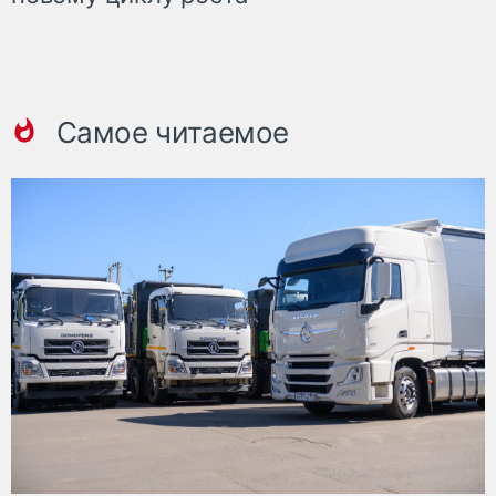
Самое читаемое