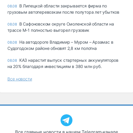
В Липецкой области закрывается фирма по
08.08
грузовым автоперевозкам после полутора лет убытков
В Сафоновском округе Смоленской области на
08.08
трассе М-1 полностью выгорел грузовик
На автодороге Владимир – Муром – Арзамас в
08.08
Судогодском районе обновят 2,8 км полотна
КАЗ нарастит выпуск стартерных аккумуляторов
08.08
на 20% благодаря инвестициям в 380 млн руб.
Все новости
Все главные новости в нашем Telegram‑канале