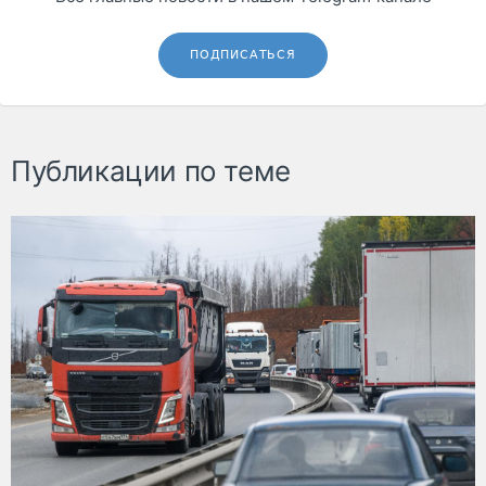
ПОДПИСАТЬСЯ
Публикации по теме