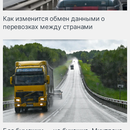
Как изменится обмен данными о
перевозках между странами