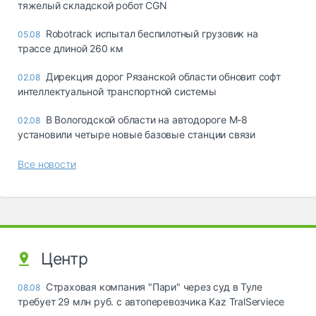
тяжелый складской робот CGN
Robotrack испытал беспилотный грузовик на
05.08
трассе длиной 260 км
Дирекция дорог Рязанской области обновит софт
02.08
интеллектуальной транспортной системы
В Вологодской области на автодороге М-8
02.08
установили четыре новые базовые станции связи
Все новости
Центр
Страховая компания "Пари" через суд в Туле
08.08
требует 29 млн руб. с автоперевозчика Kaz TralServiece