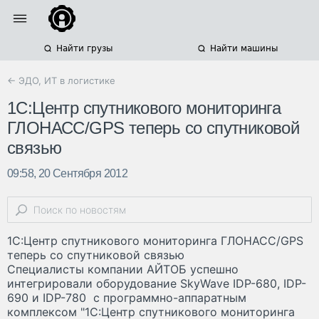
Найти грузы
Найти машины
← ЭДО, ИТ в логистике
1С:Центр спутникового мониторинга
ГЛОНАСС/GPS теперь со спутниковой
связью
09:58, 20 Сентября 2012
1С:Центр спутникового мониторинга ГЛОНАСС/GPS
теперь со спутниковой связью
Специалисты компании АЙТОБ успешно
интегрировали оборудование SkyWave IDP-680, IDP-
690 и IDP-780 с программно-аппаратным
комплексом "1С:Центр спутникового мониторинга