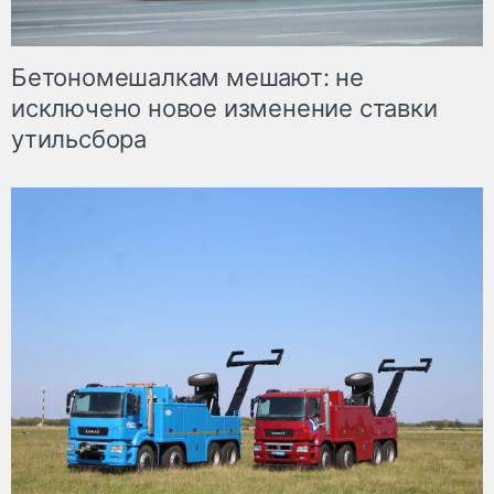
Бетономешалкам мешают: не
исключено новое изменение ставки
утильсбора