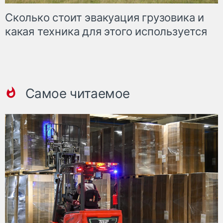
Сколько стоит эвакуация грузовика и
какая техника для этого используется
Самое читаемое