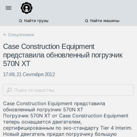
Найти грузы
Найти машины
← Спецтехника
Case Construction Equipment
представила обновленный погрузчик
570N XT
17:49, 21 Сентября 2012
Case Construction Equipment представила
обновленный погрузчик 570N XT
Погрузчик 570N XT от Case Construction Equipment
теперь оснащается двигателем,
сертифицированным по эко-стандарту Tier 4 Interim.
Новый двигатель придал погрузчику большую