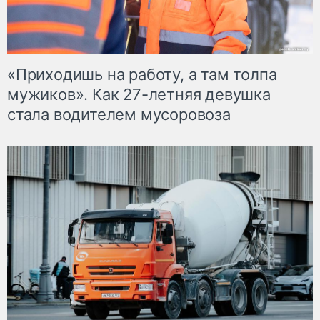
«Приходишь на работу, а там толпа
мужиков». Как 27-летняя девушка
стала водителем мусоровоза