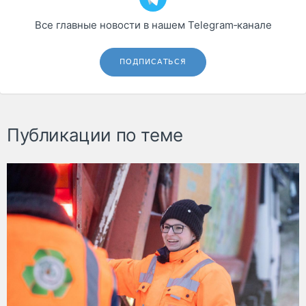
Все главные новости в нашем Telegram‑канале
ПОДПИСАТЬСЯ
Публикации по теме