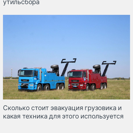
утильсбора
Сколько стоит эвакуация грузовика и
какая техника для этого используется