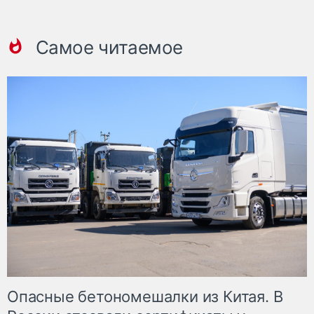
Самое читаемое
Опасные бетономешалки из Китая. В