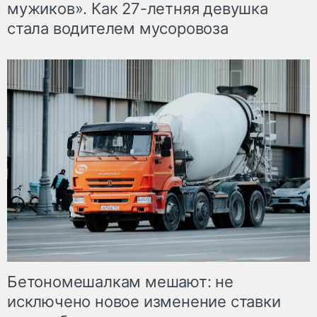
мужиков». Как 27-летняя девушка
стала водителем мусоровоза
Бетономешалкам мешают: не
исключено новое изменение ставки