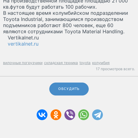
На производственной площадке площадью 21 000
кв.футов будут работать 100 рабочих.
В настоящее время колумбийском подразделении
Toyota Industrial, занимающимся производством
подъемников работают 800 человек, еще 60
являются сотрудниками Toyota Material Handling.
Vertikalnet.ru
vertikalnet.ru
вилочные погрузчики
складская техника
toyota
колумбия
17 просмотров всего.
ОБСУДИТЬ