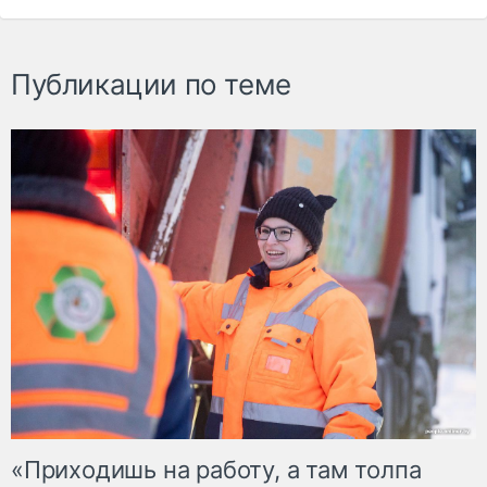
Публикации по теме
«Приходишь на работу, а там толпа