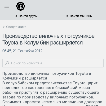
Найти грузы
Найти машины
← Спецтехника
Производство вилочных погрузчиков
Toyota в Колумбии расширяется
06:45, 21 Сентября 2012
Производство вилочных погрузчиков Toyota в
Колумбии расширяется
В колумбийском представительстве Toyota царит
приподнятое настроение: в ближайший месяц
рабочие приступят к расширению существующего
завода по производству вилочных погрузчиков.
Стоимость проекта несколько миллионов долларов.