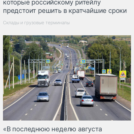
которые российскому ритейлу
предстоит решить в кратчайшие сроки
Склады и грузовые терминалы
«В последнюю неделю августа