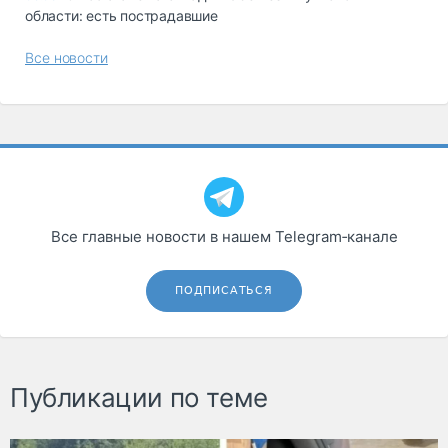
области: есть пострадавшие
Все новости
Все главные новости в нашем Telegram‑канале
ПОДПИСАТЬСЯ
Публикации по теме