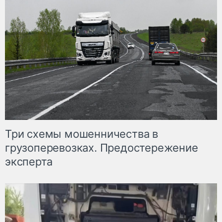
Три схемы мошенничества в
грузоперевозках. Предостережение
эксперта