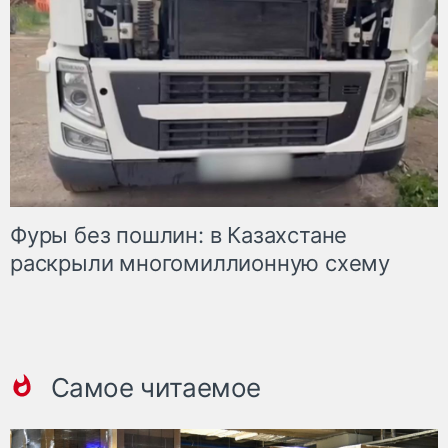
Фуры без пошлин: в Казахстане
раскрыли многомиллионную схему
Самое читаемое