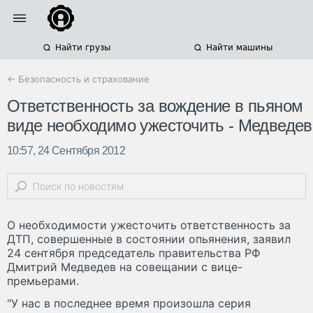
Найти грузы
Найти машины
← Безопасность и страхование
Ответственность за вождение в пьяном
виде необходимо ужесточить - Медведев
10:57, 24 Сентября 2012
О необходимости ужесточить ответственность за
ДТП, совершенные в состоянии опьянения, заявил
24 сентября председатель правительства РФ
Дмитрий Медведев на совещании с вице-
премьерами.
"У нас в последнее время произошла серия