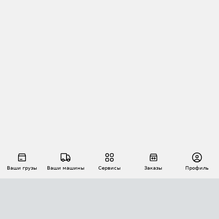
Ваши грузы
Ваши машины
Сервисы
Заказы
Профиль