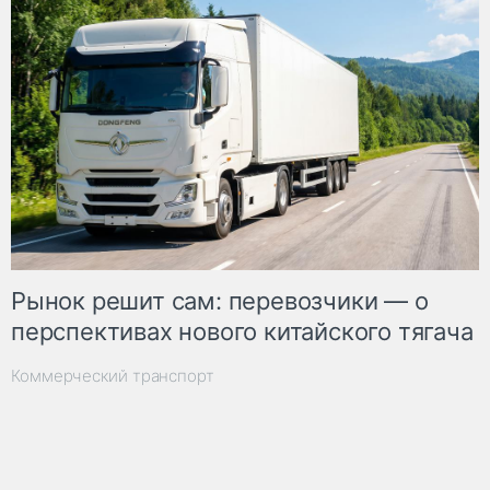
Рынок решит сам: перевозчики — о
перспективах нового китайского тягача
Коммерческий транспорт