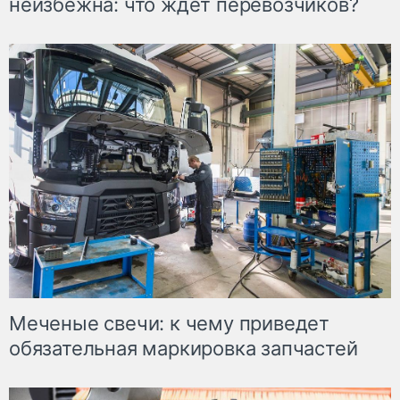
неизбежна: что ждет перевозчиков?
Меченые свечи: к чему приведет
обязательная маркировка запчастей