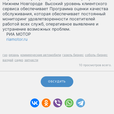
Нижнем Новгороде Высокий уровень клиентского
сервиса обеспечивает Программа оценки качества
обслуживания, которая обеспечивает постоянный
мониторинг удовлетворенности посетителей
работой всех служб, оперативное выявление и
устранение возможных проблем.
РИА МОТОР
riamotor.ru
газ
рязань
коммерческие автомобили
газель бизнес
соболь-бизнес
валдай
садко
запчасти
10 просмотров всего.
ОБСУДИТЬ