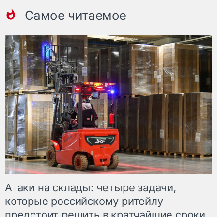
Самое читаемое
Атаки на склады: четыре задачи,
которые российскому ритейлу
предстоит решить в кратчайшие сроки