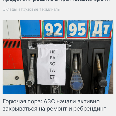
Склады и грузовые терминалы
Горючая пора: АЗС начали активно
закрываться на ремонт и ребрендинг