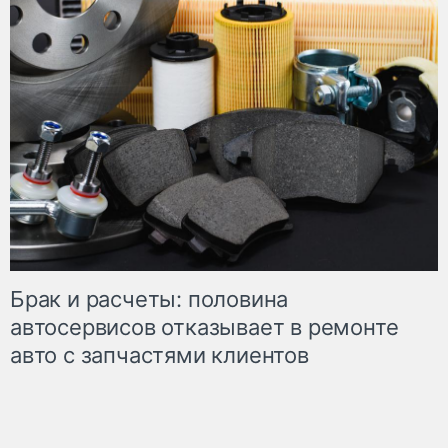
Брак и расчеты: половина
автосервисов отказывает в ремонте
авто с запчастями клиентов