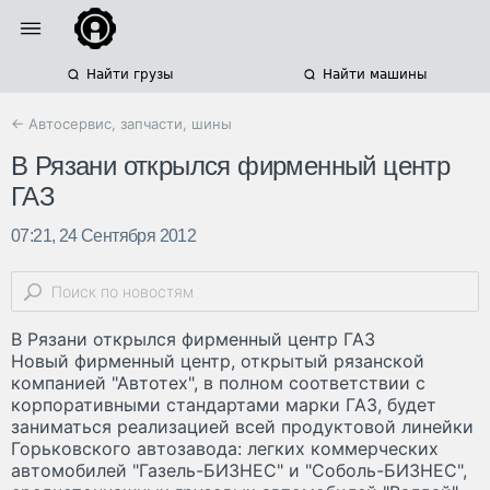
Найти грузы
Найти машины
← Автосервис, запчасти, шины
В Рязани открылся фирменный центр
ГАЗ
07:21, 24 Сентября 2012
В Рязани открылся фирменный центр ГАЗ
Новый фирменный центр, открытый рязанской
компанией "Автотех", в полном соответствии с
корпоративными стандартами марки ГАЗ, будет
заниматься реализацией всей продуктовой линейки
Горьковского автозавода: легких коммерческих
автомобилей "Газель-БИЗНЕС" и "Соболь-БИЗНЕС",