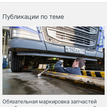
Публикации по теме
Обязательная маркировка запчастей