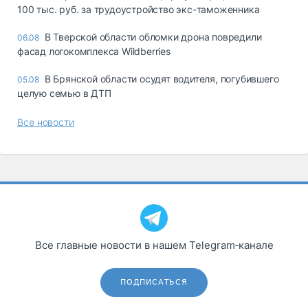
100 тыс. руб. за трудоустройство экс-таможенника
В Тверской области обломки дрона повредили
06.08
фасад логокомплекса Wildberries
В Брянской области осудят водителя, погубившего
05.08
целую семью в ДТП
Все новости
Все главные новости в нашем Telegram‑канале
ПОДПИСАТЬСЯ