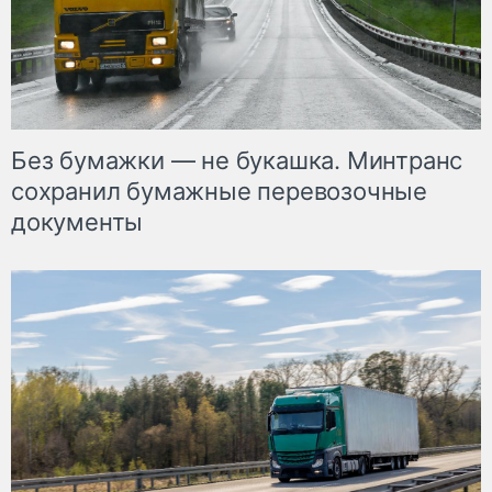
Без бумажки — не букашка. Минтранс
сохранил бумажные перевозочные
документы