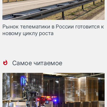
Рынок телематики в России готовится к
новому циклу роста
Самое читаемое