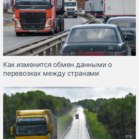
Как изменится обмен данными о
перевозках между странами