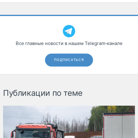
Все главные новости в нашем Telegram‑канале
ПОДПИСАТЬСЯ
Публикации по теме