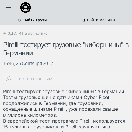
Найти грузы
Найти машины
← ЭДО, ИТ в логистике
Pirelli тестирует грузовые "кибершины" в
Германии
16:46, 25 Сентября 2012
Pirelli тестирует грузовые "кибершины" в Германии
Тесты грузовых шин с датчиками Cyber Fleet
продолжились в Германии, где грузовики,
оснащенные шинами Pirelli, уже проехали свыше
миллиона километров.
В европейской тест-программе Pirelli используется
15 тяжелых грузовиков, и Pirelli заявляет, что