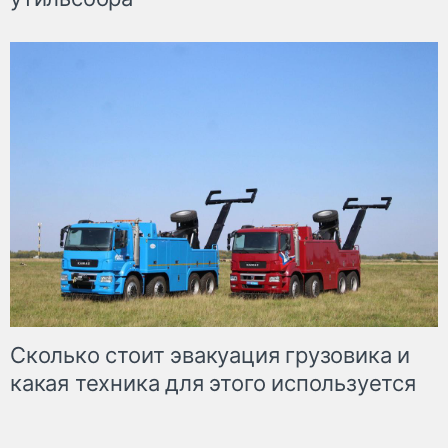
Сколько стоит эвакуация грузовика и
какая техника для этого используется