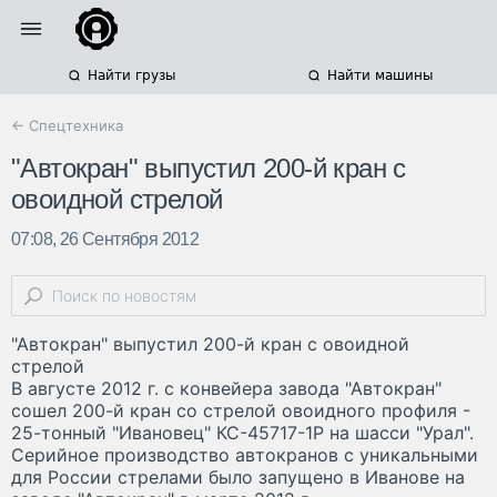
Найти грузы
Найти машины
← Спецтехника
"Автокран" выпустил 200-й кран с
овоидной стрелой
07:08, 26 Сентября 2012
"Автокран" выпустил 200-й кран с овоидной
стрелой
В августе 2012 г. с конвейера завода "Автокран"
сошел 200-й кран со стрелой овоидного профиля -
25-тонный "Ивановец" КС-45717-1Р на шасси "Урал".
Серийное производство автокранов с уникальными
для России стрелами было запущено в Иванове на