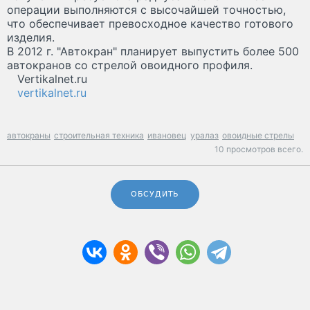
операции выполняются с высочайшей точностью,
что обеспечивает превосходное качество готового
изделия.
В 2012 г. "Автокран" планирует выпустить более 500
автокранов со стрелой овоидного профиля.
Vertikalnet.ru
vertikalnet.ru
автокраны
строительная техника
ивановец
уралаз
овоидные стрелы
10 просмотров всего.
ОБСУДИТЬ