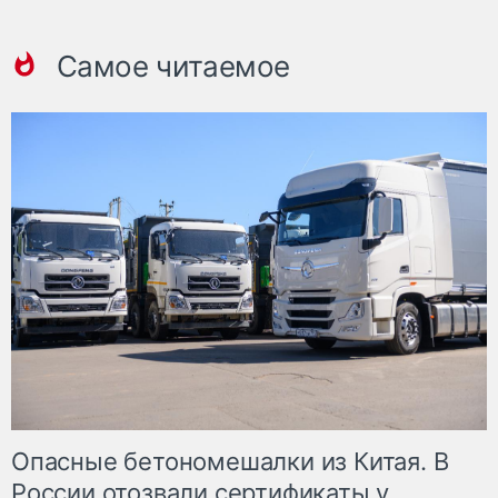
Самое читаемое
Опасные бетономешалки из Китая. В
России отозвали сертификаты у