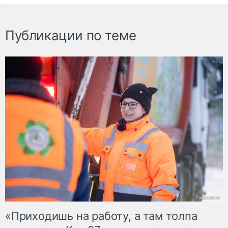
Публикации по теме
«Приходишь на работу, а там толпа