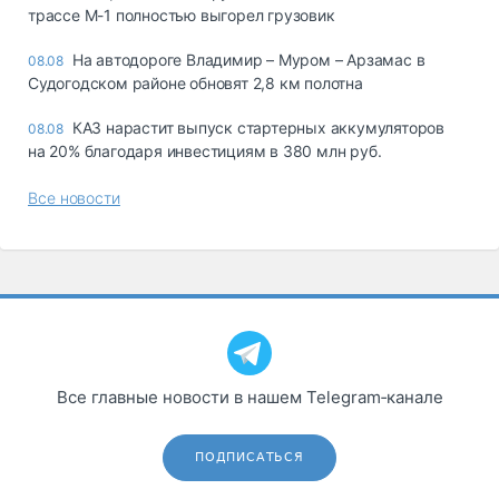
трассе М-1 полностью выгорел грузовик
На автодороге Владимир – Муром – Арзамас в
08.08
Судогодском районе обновят 2,8 км полотна
КАЗ нарастит выпуск стартерных аккумуляторов
08.08
на 20% благодаря инвестициям в 380 млн руб.
Все новости
Все главные новости в нашем Telegram‑канале
ПОДПИСАТЬСЯ