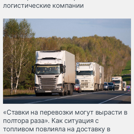
логистические компании
«Ставки на перевозки могут вырасти в
полтора раза». Как ситуация с
топливом повлияла на доставку в