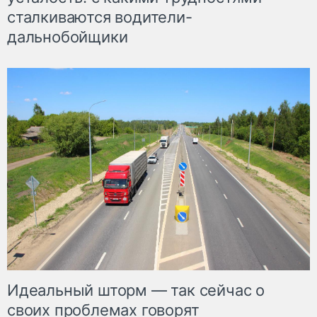
сталкиваются водители-
дальнобойщики
Идеальный шторм — так сейчас о
своих проблемах говорят