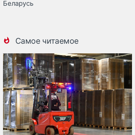
Беларусь
Самое читаемое