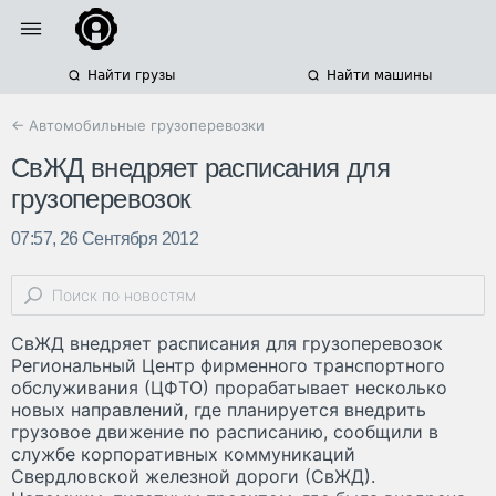
Найти грузы
Найти машины
← Автомобильные грузоперевозки
СвЖД внедряет расписания для
грузоперевозок
07:57, 26 Сентября 2012
СвЖД внедряет расписания для грузоперевозок
Региональный Центр фирменного транспортного
обслуживания (ЦФТО) прорабатывает несколько
новых направлений, где планируется внедрить
грузовое движение по расписанию, сообщили в
службе корпоративных коммуникаций
Свердловской железной дороги (СвЖД).