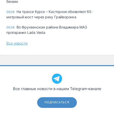
бензин
На трассе Курск – Касторное обновляют 65-
06.08
метровый мост через реку Грайворонка
Во Фрунзенском районе Владимира МАЗ
06.08
протаранил Lada Vesta
Все новости
Все главные новости в нашем Telegram‑канале
ПОДПИСАТЬСЯ