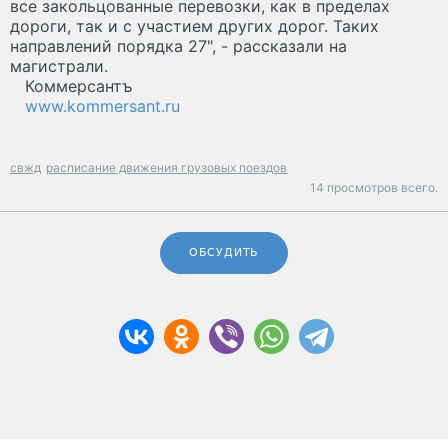
все закольцованные перевозки, как в пределах
дороги, так и с участием других дорог. Таких
направлений порядка 27", - рассказали на
магистрали.
Коммерсантъ
www.kommersant.ru
свжд
расписание движения грузовых поездов
14 просмотров всего.
ОБСУДИТЬ