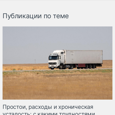
Публикации по теме
Простои, расходы и хроническая
усталость: с какими трудностями